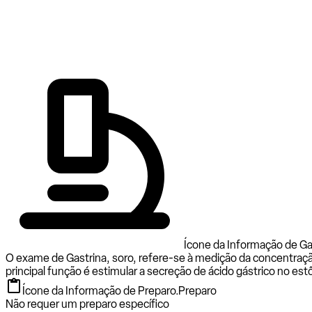
Ícone da Informação de Ga
O exame de Gastrina, soro, refere-se à medição da concentraçã
principal função é estimular a secreção de ácido gástrico no es
Ícone da Informação de Preparo.
Preparo
Não requer um preparo específico