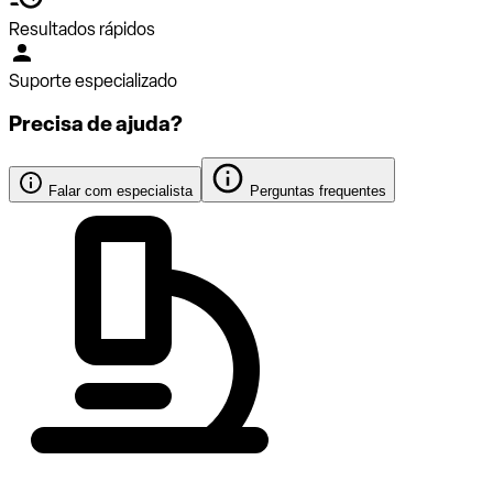
Resultados rápidos
Suporte especializado
Precisa de ajuda?
Falar com especialista
Perguntas frequentes