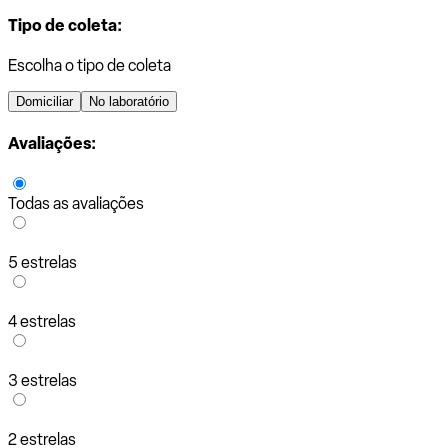
Tipo de coleta:
Escolha o tipo de coleta
Domiciliar
No laboratório
Avaliações:
Todas as avaliações
5 estrelas
4 estrelas
3 estrelas
2 estrelas