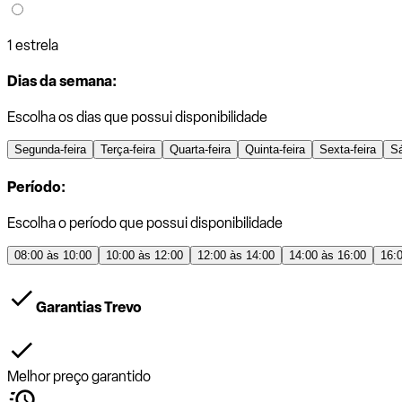
1 estrela
Dias da semana:
Escolha os dias que possui disponibilidade
Segunda-feira
Terça-feira
Quarta-feira
Quinta-feira
Sexta-feira
S
Período:
Escolha o período que possui disponibilidade
08:00 às 10:00
10:00 às 12:00
12:00 às 14:00
14:00 às 16:00
16:
Garantias Trevo
Melhor preço garantido