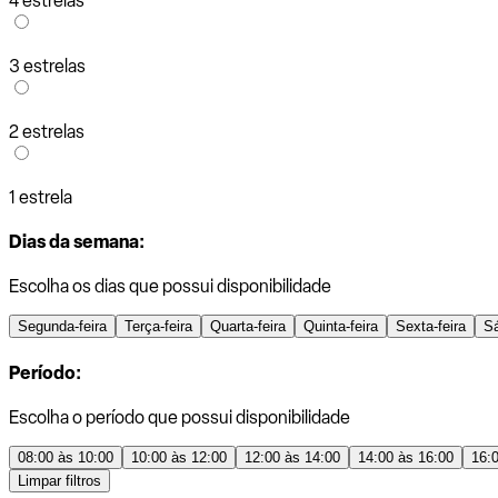
4 estrelas
3 estrelas
2 estrelas
1 estrela
Dias da semana:
Escolha os dias que possui disponibilidade
Segunda-feira
Terça-feira
Quarta-feira
Quinta-feira
Sexta-feira
S
Período:
Escolha o período que possui disponibilidade
08:00 às 10:00
10:00 às 12:00
12:00 às 14:00
14:00 às 16:00
16:
Limpar filtros