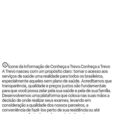
Ícone da Informação de Conheça a Trevo.
Conheça a Trevo
A Trevo nasceu com um propósito claro: tornar o acesso aos
serviços de saúde uma realidade para todos os brasileiros,
especialmente aqueles sem plano de saúde. Acreditamos que
transparência, qualidade e preços justos são fundamentais
para que você possa zelar pela sua saúde e pela de sua família.
Desenvolvemos uma plataforma que coloca nas suas mãos a
decisão de onde realizar seus exames, levando em
consideração a qualidade dos nossos parceiros, a
conveniência de fazê-los perto de sua residência ou até