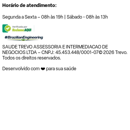
Horário de atendimento:
Segunda a Sexta – 08h às 19h | Sábado - 08h às 13h
SAUDE TREVO ASSESSORIA E INTERMEDIACAO DE
NEGOCIOS LTDA – CNPJ: 45.453.448/0001-07
© 2026 Trevo.
Todos os direitos reservados.
Desenvolvido com ❤️ para sua saúde