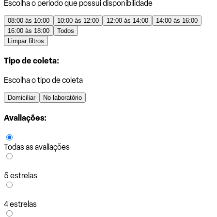
Escolha o período que possui disponibilidade
08:00 às 10:00
10:00 às 12:00
12:00 às 14:00
14:00 às 16:00
16:00 às 18:00
Todos
Limpar filtros
Tipo de coleta:
Escolha o tipo de coleta
Domiciliar
No laboratório
Avaliações:
Todas as avaliações
5 estrelas
4 estrelas