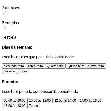
3 estrelas
2 estrelas
1 estrela
Dias da semana:
Escolha os dias que possui disponibilidade
Segunda-feira
Terça-feira
Quarta-feira
Quinta-feira
Sexta-feira
Sábado
Todos
Período:
Escolha o período que possui disponibilidade
08:00 às 10:00
10:00 às 12:00
12:00 às 14:00
14:00 às 16:00
16:00 às 18:00
Todos