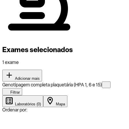
Exames selecionados
1 exame
Adicionar mais
Genotipagem completa plaquetária (HPA 1, 6 e 15)
Filtrar
Laboratórios (0)
Mapa
Ordenar por: