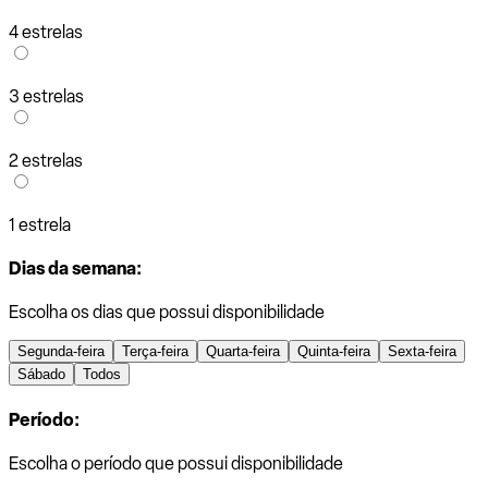
4 estrelas
3 estrelas
2 estrelas
1 estrela
Dias da semana:
Escolha os dias que possui disponibilidade
Segunda-feira
Terça-feira
Quarta-feira
Quinta-feira
Sexta-feira
Sábado
Todos
Período:
Escolha o período que possui disponibilidade