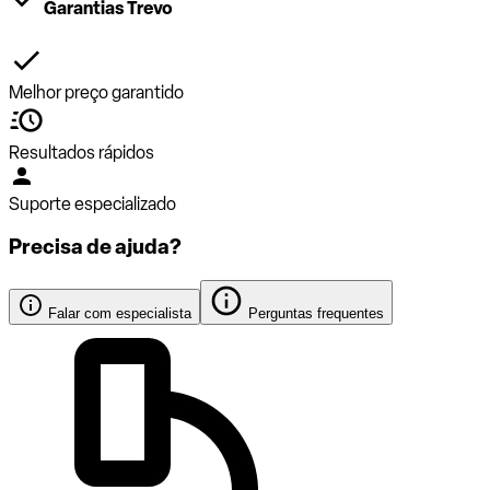
Garantias Trevo
Melhor preço garantido
Resultados rápidos
Suporte especializado
Precisa de ajuda?
Falar com especialista
Perguntas frequentes