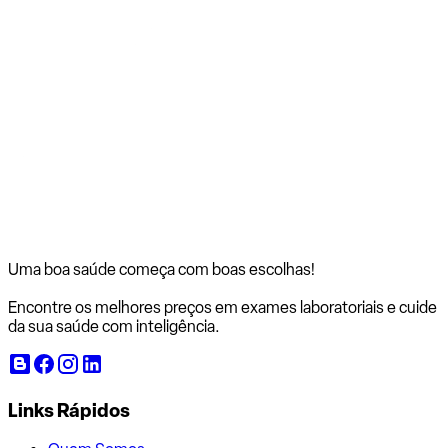
Uma boa saúde começa com
boas escolhas!
Encontre os melhores preços em exames laboratoriais e cuide
da sua saúde com inteligência.
Links Rápidos