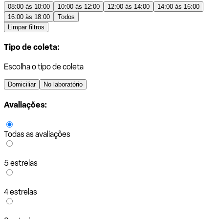
08:00 às 10:00
10:00 às 12:00
12:00 às 14:00
14:00 às 16:00
16:00 às 18:00
Todos
Limpar filtros
Tipo de coleta:
Escolha o tipo de coleta
Domiciliar
No laboratório
Avaliações:
Todas as avaliações
5 estrelas
4 estrelas