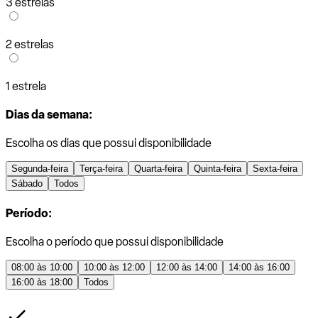
3 estrelas
2 estrelas
1 estrela
Dias da semana:
Escolha os dias que possui disponibilidade
Segunda-feira
Terça-feira
Quarta-feira
Quinta-feira
Sexta-feira
Sábado
Todos
Período:
Escolha o período que possui disponibilidade
08:00 às 10:00
10:00 às 12:00
12:00 às 14:00
14:00 às 16:00
16:00 às 18:00
Todos