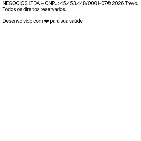
NEGOCIOS LTDA – CNPJ: 45.453.448/0001-07
© 2026 Trevo.
Todos os direitos reservados.
Desenvolvido com ❤️ para sua saúde