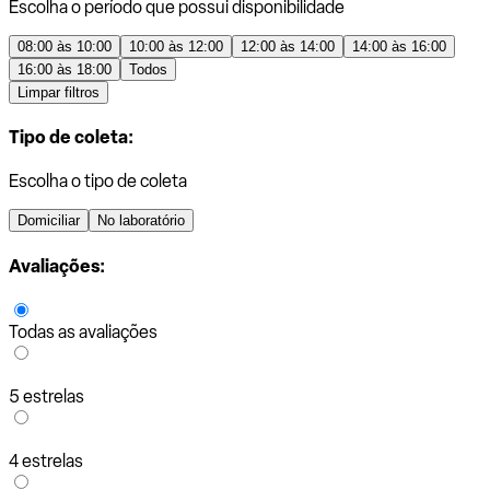
Escolha o período que possui disponibilidade
08:00 às 10:00
10:00 às 12:00
12:00 às 14:00
14:00 às 16:00
16:00 às 18:00
Todos
Limpar filtros
Tipo de coleta:
Escolha o tipo de coleta
Domiciliar
No laboratório
Avaliações:
Todas as avaliações
5 estrelas
4 estrelas