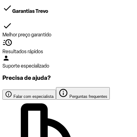
Garantias Trevo
Melhor preço garantido
Resultados rápidos
Suporte especializado
Precisa de ajuda?
Falar com especialista
Perguntas frequentes