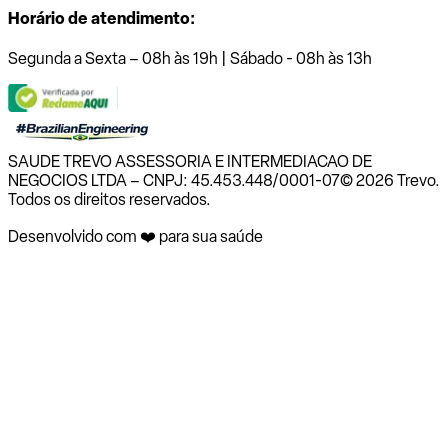
Horário de atendimento:
Segunda a Sexta – 08h às 19h | Sábado - 08h às 13h
SAUDE TREVO ASSESSORIA E INTERMEDIACAO DE
NEGOCIOS LTDA – CNPJ: 45.453.448/0001-07
© 2026 Trevo.
Todos os direitos reservados.
Desenvolvido com ❤️ para sua saúde