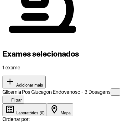
Exames selecionados
1 exame
Adicionar mais
Glicemia Pos Glucagon Endovenoso - 3 Dosagens
Filtrar
Laboratórios (0)
Mapa
Ordenar por: