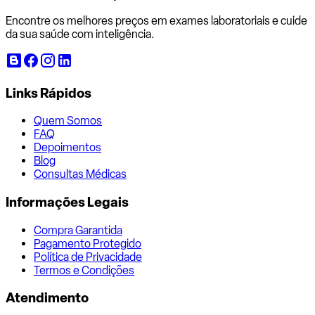
Encontre os melhores preços em exames laboratoriais e cuide
da sua saúde com inteligência.
Links Rápidos
Quem Somos
FAQ
Depoimentos
Blog
Consultas Médicas
Informações Legais
Compra Garantida
Pagamento Protegido
Política de Privacidade
Termos e Condições
Atendimento