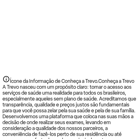
Ícone da Informação de Conheça a Trevo.
Conheça a Trevo
A Trevo nasceu com um propósito claro: tornar o acesso aos
serviços de saúde uma realidade para todos os brasileiros,
especialmente aqueles sem plano de saúde. Acreditamos que
transparência, qualidade e preços justos são fundamentais
para que você possa zelar pela sua saúde e pela de sua família.
Desenvolvemos uma plataforma que coloca nas suas mãos a
decisão de onde realizar seus exames, levando em
consideração a qualidade dos nossos parceiros, a
conveniência de fazê-los perto de sua residência ou até