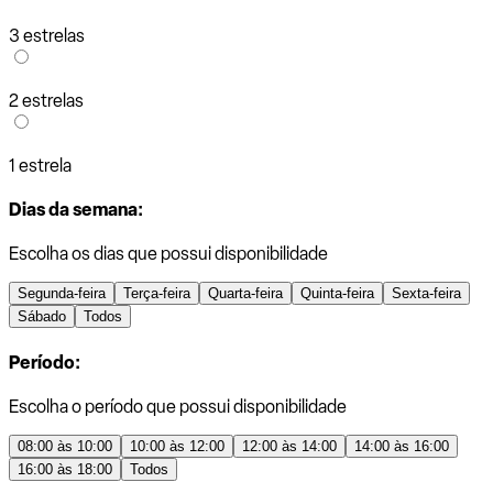
3 estrelas
2 estrelas
1 estrela
Dias da semana:
Escolha os dias que possui disponibilidade
Segunda-feira
Terça-feira
Quarta-feira
Quinta-feira
Sexta-feira
Sábado
Todos
Período:
Escolha o período que possui disponibilidade
08:00 às 10:00
10:00 às 12:00
12:00 às 14:00
14:00 às 16:00
16:00 às 18:00
Todos