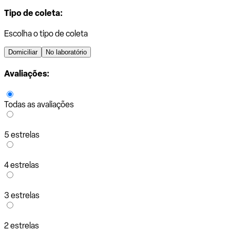
Tipo de coleta:
Escolha o tipo de coleta
Domiciliar
No laboratório
Avaliações:
Todas as avaliações
5 estrelas
4 estrelas
3 estrelas
2 estrelas