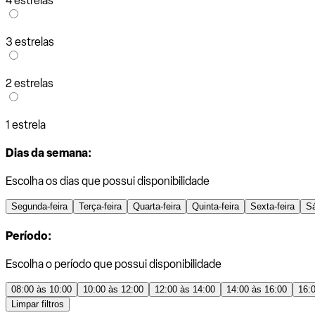
4 estrelas
3 estrelas
2 estrelas
1 estrela
Dias da semana:
Escolha os dias que possui disponibilidade
Segunda-feira
Terça-feira
Quarta-feira
Quinta-feira
Sexta-feira
S
Período:
Escolha o período que possui disponibilidade
08:00 às 10:00
10:00 às 12:00
12:00 às 14:00
14:00 às 16:00
16:
Limpar filtros