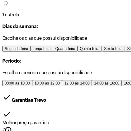
1 estrela
Dias da semana:
Escolha os dias que possui disponibilidade
Segunda-feira
Terça-feira
Quarta-feira
Quinta-feira
Sexta-feira
S
Período:
Escolha o período que possui disponibilidade
08:00 às 10:00
10:00 às 12:00
12:00 às 14:00
14:00 às 16:00
16:
Garantias Trevo
Melhor preço garantido