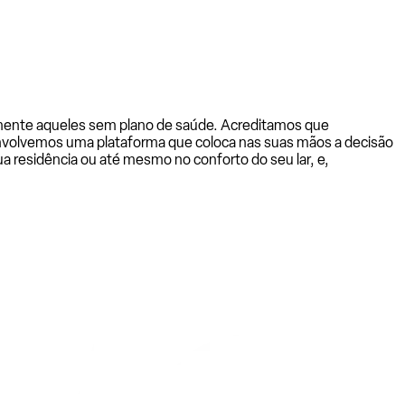
almente aqueles sem plano de saúde. Acreditamos que
senvolvemos uma plataforma que coloca nas suas mãos a decisão
a residência ou até mesmo no conforto do seu lar, e,