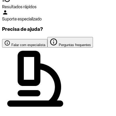
Resultados rápidos
Suporte especializado
Precisa de ajuda?
Falar com especialista
Perguntas frequentes