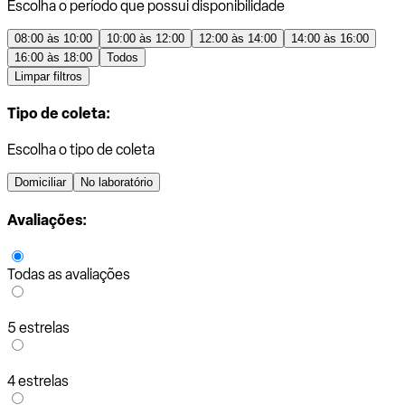
Escolha o período que possui disponibilidade
08:00 às 10:00
10:00 às 12:00
12:00 às 14:00
14:00 às 16:00
16:00 às 18:00
Todos
Limpar filtros
Tipo de coleta:
Escolha o tipo de coleta
Domiciliar
No laboratório
Avaliações:
Todas as avaliações
5 estrelas
4 estrelas