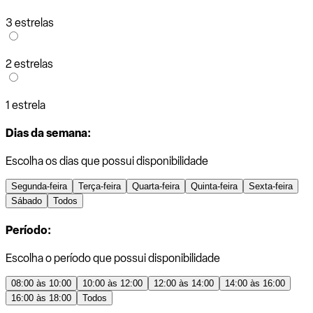
3 estrelas
2 estrelas
1 estrela
Dias da semana:
Escolha os dias que possui disponibilidade
Segunda-feira
Terça-feira
Quarta-feira
Quinta-feira
Sexta-feira
Sábado
Todos
Período:
Escolha o período que possui disponibilidade
08:00 às 10:00
10:00 às 12:00
12:00 às 14:00
14:00 às 16:00
16:00 às 18:00
Todos