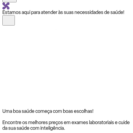
Estamos aqui para atender às suas necessidades de saúde!
Uma boa saúde começa com
boas escolhas!
Encontre os melhores preços em exames laboratoriais e cuide
da sua saúde com inteligência.