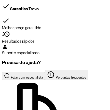
Garantias Trevo
Melhor preço garantido
Resultados rápidos
Suporte especializado
Precisa de ajuda?
Falar com especialista
Perguntas frequentes