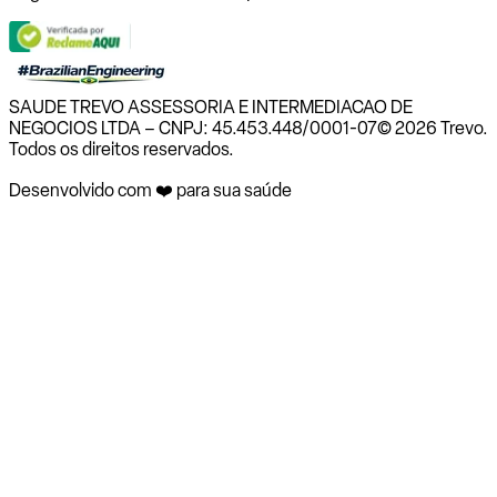
SAUDE TREVO ASSESSORIA E INTERMEDIACAO DE
NEGOCIOS LTDA – CNPJ: 45.453.448/0001-07
© 2026 Trevo.
Todos os direitos reservados.
Desenvolvido com ❤️ para sua saúde