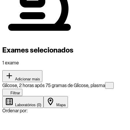
Exames selecionados
1 exame
Adicionar mais
Glicose, 2 horas após 75 gramas de Glicose, plasma
Filtrar
Laboratórios (0)
Mapa
Ordenar por: