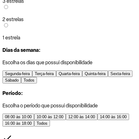
3 estrelas
2 estrelas
1 estrela
Dias da semana:
Escolha os dias que possui disponibilidade
Segunda-feira
Terça-feira
Quarta-feira
Quinta-feira
Sexta-feira
Sábado
Todos
Período:
Escolha o período que possui disponibilidade
08:00 às 10:00
10:00 às 12:00
12:00 às 14:00
14:00 às 16:00
16:00 às 18:00
Todos