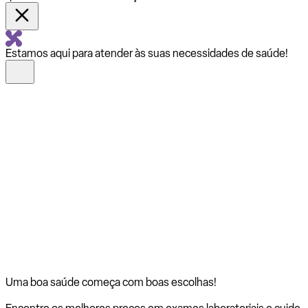
Estamos aqui para atender às suas necessidades de saúde!
Uma boa saúde começa com
boas escolhas!