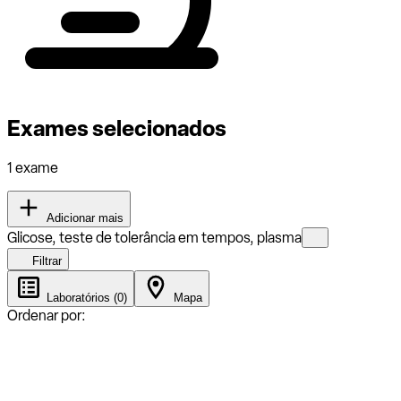
Exames selecionados
1 exame
Adicionar mais
Glicose, teste de tolerância em tempos, plasma
Filtrar
Laboratórios (0)
Mapa
Ordenar por: