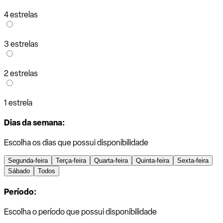
4 estrelas
3 estrelas
2 estrelas
1 estrela
Dias da semana:
Escolha os dias que possui disponibilidade
Segunda-feira
Terça-feira
Quarta-feira
Quinta-feira
Sexta-feira
Sábado
Todos
Período:
Escolha o período que possui disponibilidade