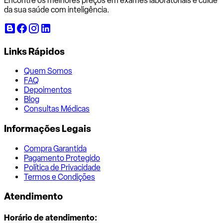
Encontre os melhores preços em exames laboratoriais e cuide
da sua saúde com inteligência.
Links Rápidos
Quem Somos
FAQ
Depoimentos
Blog
Consultas Médicas
Informações Legais
Compra Garantida
Pagamento Protegido
Política de Privacidade
Termos e Condições
Atendimento
Horário de atendimento: