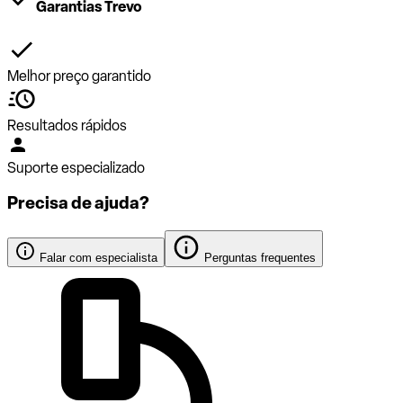
Garantias Trevo
Melhor preço garantido
Resultados rápidos
Suporte especializado
Precisa de ajuda?
Falar com especialista
Perguntas frequentes