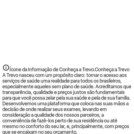
Ícone da Informação de Conheça a Trevo.
Conheça a Trevo
A Trevo nasceu com um propósito claro: tornar o acesso aos
serviços de saúde uma realidade para todos os brasileiros,
especialmente aqueles sem plano de saúde. Acreditamos que
transparência, qualidade e preços justos são fundamentais
para que você possa zelar pela sua saúde e pela de sua família.
Desenvolvemos uma plataforma que coloca nas suas mãos a
decisão de onde realizar seus exames, levando em
consideração a qualidade dos nossos parceiros, a
conveniência de fazê-los perto de sua residência ou até
mesmo no conforto do seu lar, e, principalmente, com preços
que se encaixam no seu orçamento.