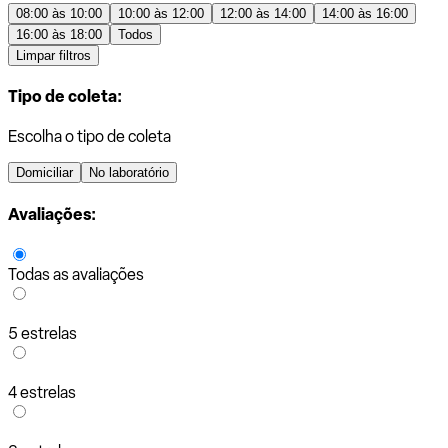
08:00 às 10:00
10:00 às 12:00
12:00 às 14:00
14:00 às 16:00
16:00 às 18:00
Todos
Limpar filtros
Tipo de coleta:
Escolha o tipo de coleta
Domiciliar
No laboratório
Avaliações:
Todas as avaliações
5 estrelas
4 estrelas