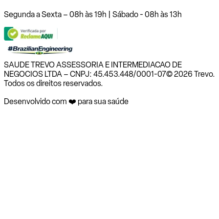
Segunda a Sexta – 08h às 19h | Sábado - 08h às 13h
SAUDE TREVO ASSESSORIA E INTERMEDIACAO DE
NEGOCIOS LTDA – CNPJ: 45.453.448/0001-07
© 2026 Trevo.
Todos os direitos reservados.
Desenvolvido com ❤️ para sua saúde