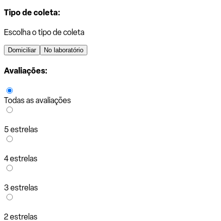
Tipo de coleta:
Escolha o tipo de coleta
Domiciliar
No laboratório
Avaliações:
Todas as avaliações
5 estrelas
4 estrelas
3 estrelas
2 estrelas