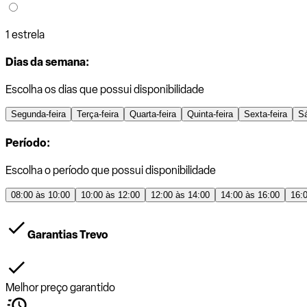
1 estrela
Dias da semana:
Escolha os dias que possui disponibilidade
Segunda-feira
Terça-feira
Quarta-feira
Quinta-feira
Sexta-feira
S
Período:
Escolha o período que possui disponibilidade
08:00 às 10:00
10:00 às 12:00
12:00 às 14:00
14:00 às 16:00
16:
Garantias Trevo
Melhor preço garantido