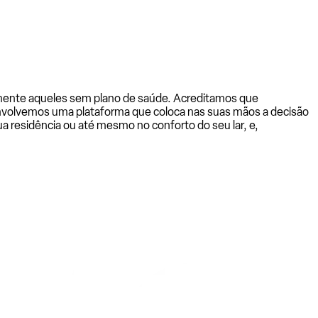
almente aqueles sem plano de saúde. Acreditamos que
senvolvemos uma plataforma que coloca nas suas mãos a decisão
a residência ou até mesmo no conforto do seu lar, e,