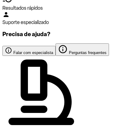
Resultados rápidos
Suporte especializado
Precisa de ajuda?
Falar com especialista
Perguntas frequentes