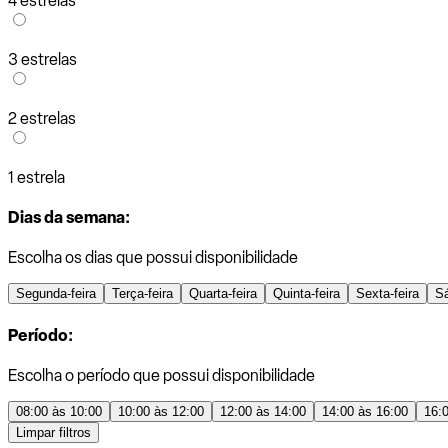
4 estrelas
3 estrelas
2 estrelas
1 estrela
Dias da semana:
Escolha os dias que possui disponibilidade
Segunda-feira
Terça-feira
Quarta-feira
Quinta-feira
Sexta-feira
S
Período:
Escolha o período que possui disponibilidade
08:00 às 10:00
10:00 às 12:00
12:00 às 14:00
14:00 às 16:00
16:
Limpar filtros