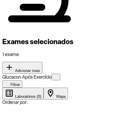
Exames selecionados
1 exame
Adicionar mais
Glucacon Após Exercício
Filtrar
Laboratórios (0)
Mapa
Ordenar por: