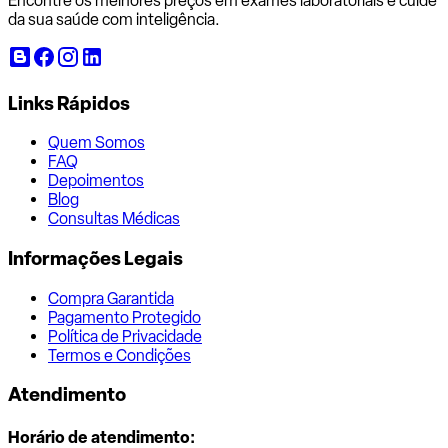
Encontre os melhores preços em exames laboratoriais e cuide
da sua saúde com inteligência.
Links Rápidos
Quem Somos
FAQ
Depoimentos
Blog
Consultas Médicas
Informações Legais
Compra Garantida
Pagamento Protegido
Política de Privacidade
Termos e Condições
Atendimento
Horário de atendimento: