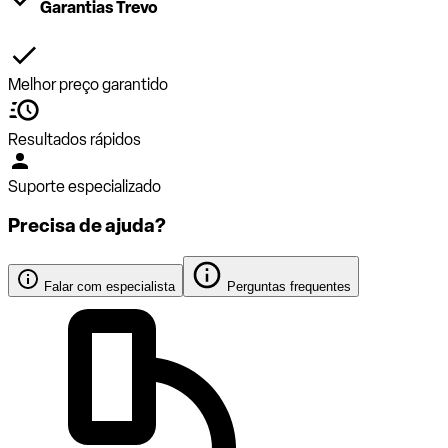
Garantias Trevo
Melhor preço garantido
Resultados rápidos
Suporte especializado
Precisa de ajuda?
Falar com especialista
Perguntas frequentes