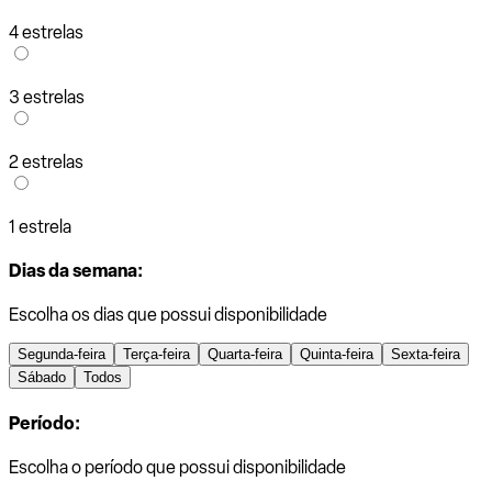
4 estrelas
3 estrelas
2 estrelas
1 estrela
Dias da semana:
Escolha os dias que possui disponibilidade
Segunda-feira
Terça-feira
Quarta-feira
Quinta-feira
Sexta-feira
Sábado
Todos
Período:
Escolha o período que possui disponibilidade