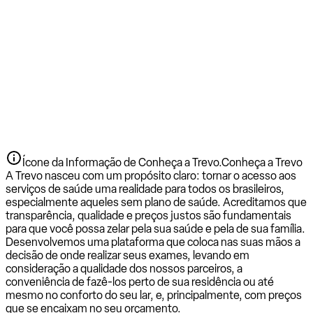
Ícone da Informação de Conheça a Trevo.
Conheça a Trevo
A Trevo nasceu com um propósito claro: tornar o acesso aos
serviços de saúde uma realidade para todos os brasileiros,
especialmente aqueles sem plano de saúde. Acreditamos que
transparência, qualidade e preços justos são fundamentais
para que você possa zelar pela sua saúde e pela de sua família.
Desenvolvemos uma plataforma que coloca nas suas mãos a
decisão de onde realizar seus exames, levando em
consideração a qualidade dos nossos parceiros, a
conveniência de fazê-los perto de sua residência ou até
mesmo no conforto do seu lar, e, principalmente, com preços
que se encaixam no seu orçamento.