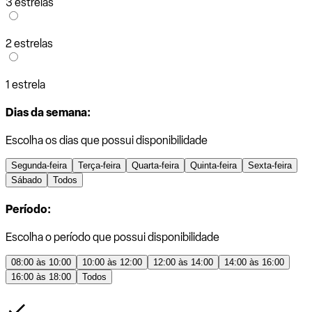
3 estrelas
2 estrelas
1 estrela
Dias da semana:
Escolha os dias que possui disponibilidade
Segunda-feira
Terça-feira
Quarta-feira
Quinta-feira
Sexta-feira
Sábado
Todos
Período:
Escolha o período que possui disponibilidade
08:00 às 10:00
10:00 às 12:00
12:00 às 14:00
14:00 às 16:00
16:00 às 18:00
Todos