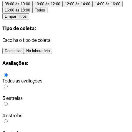
08:00 às 10:00
10:00 às 12:00
12:00 às 14:00
14:00 às 16:00
16:00 às 18:00
Todos
Limpar filtros
Tipo de coleta:
Escolha o tipo de coleta
Domiciliar
No laboratório
Avaliações:
Todas as avaliações
5 estrelas
4 estrelas