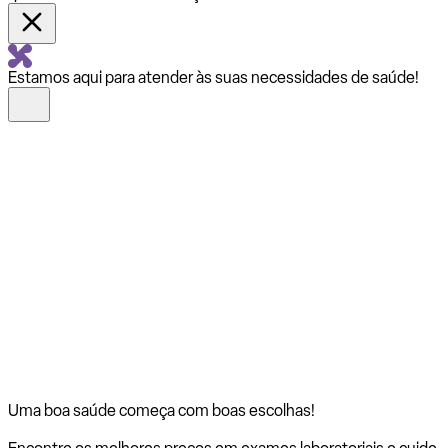
Estamos aqui para atender às suas necessidades de saúde!
Uma boa saúde começa com
boas escolhas!