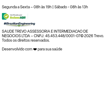
Segunda a Sexta – 08h às 19h | Sábado - 08h às 13h
SAUDE TREVO ASSESSORIA E INTERMEDIACAO DE
NEGOCIOS LTDA – CNPJ: 45.453.448/0001-07
© 2026 Trevo.
Todos os direitos reservados.
Desenvolvido com ❤️ para sua saúde