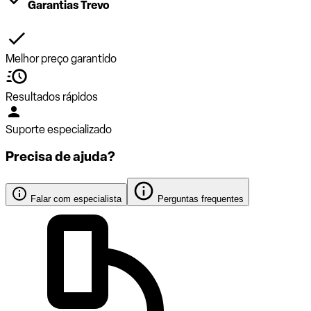
Garantias Trevo
Melhor preço garantido
Resultados rápidos
Suporte especializado
Precisa de ajuda?
Falar com especialista
Perguntas frequentes