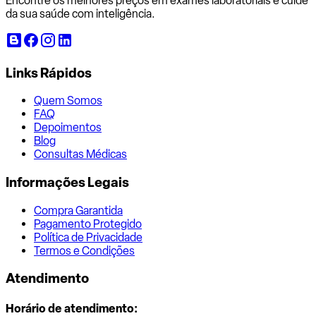
Encontre os melhores preços em exames laboratoriais e cuide
da sua saúde com inteligência.
Links Rápidos
Quem Somos
FAQ
Depoimentos
Blog
Consultas Médicas
Informações Legais
Compra Garantida
Pagamento Protegido
Política de Privacidade
Termos e Condições
Atendimento
Horário de atendimento: