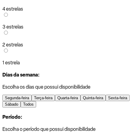
4 estrelas
3 estrelas
2 estrelas
1 estrela
Dias da semana:
Escolha os dias que possui disponibilidade
Segunda-feira
Terça-feira
Quarta-feira
Quinta-feira
Sexta-feira
Sábado
Todos
Período:
Escolha o período que possui disponibilidade