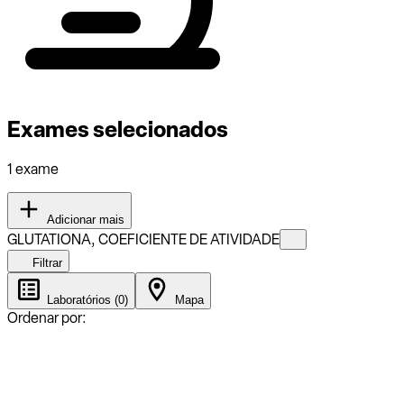
Exames selecionados
1 exame
Adicionar mais
GLUTATIONA, COEFICIENTE DE ATIVIDADE
Filtrar
Laboratórios (0)
Mapa
Ordenar por: