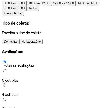
08:00 às 10:00
10:00 às 12:00
12:00 às 14:00
14:00 às 16:00
16:00 às 18:00
Todos
Limpar filtros
Tipo de coleta:
Escolha o tipo de coleta
Domiciliar
No laboratório
Avaliações:
Todas as avaliações
5 estrelas
4 estrelas