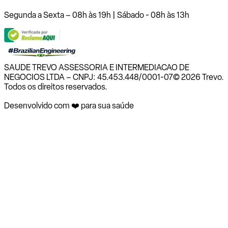
Segunda a Sexta – 08h às 19h | Sábado - 08h às 13h
SAUDE TREVO ASSESSORIA E INTERMEDIACAO DE
NEGOCIOS LTDA – CNPJ: 45.453.448/0001-07
© 2026 Trevo.
Todos os direitos reservados.
Desenvolvido com ❤️ para sua saúde