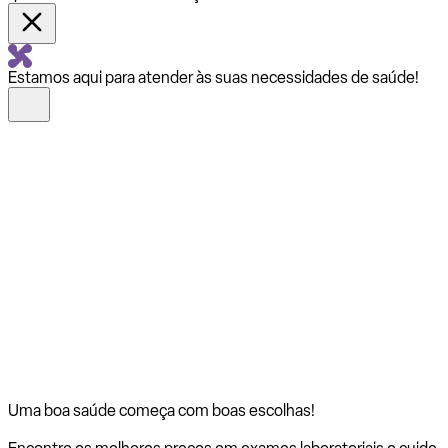
Estamos aqui para atender às suas necessidades de saúde!
Uma boa saúde começa com
boas escolhas!