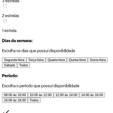
3 estrelas
2 estrelas
1 estrela
Dias da semana:
Escolha os dias que possui disponibilidade
Segunda-feira
Terça-feira
Quarta-feira
Quinta-feira
Sexta-feira
Sábado
Todos
Período:
Escolha o período que possui disponibilidade
08:00 às 10:00
10:00 às 12:00
12:00 às 14:00
14:00 às 16:00
16:00 às 18:00
Todos