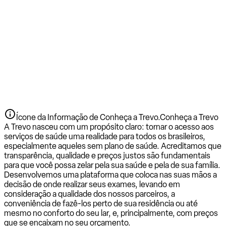
Ícone da Informação de Conheça a Trevo.
Conheça a Trevo
A Trevo nasceu com um propósito claro: tornar o acesso aos
serviços de saúde uma realidade para todos os brasileiros,
especialmente aqueles sem plano de saúde. Acreditamos que
transparência, qualidade e preços justos são fundamentais
para que você possa zelar pela sua saúde e pela de sua família.
Desenvolvemos uma plataforma que coloca nas suas mãos a
decisão de onde realizar seus exames, levando em
consideração a qualidade dos nossos parceiros, a
conveniência de fazê-los perto de sua residência ou até
mesmo no conforto do seu lar, e, principalmente, com preços
que se encaixam no seu orçamento.