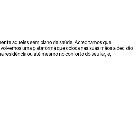
almente aqueles sem plano de saúde. Acreditamos que
senvolvemos uma plataforma que coloca nas suas mãos a decisão
a residência ou até mesmo no conforto do seu lar, e,