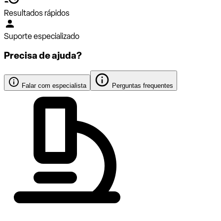
Resultados rápidos
Suporte especializado
Precisa de ajuda?
Falar com especialista
Perguntas frequentes