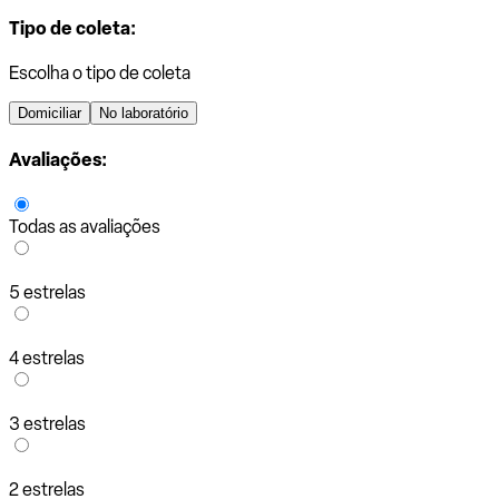
Tipo de coleta:
Escolha o tipo de coleta
Domiciliar
No laboratório
Avaliações:
Todas as avaliações
5 estrelas
4 estrelas
3 estrelas
2 estrelas