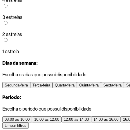
4 estrelas
3 estrelas
2 estrelas
1 estrela
Dias da semana:
Escolha os dias que possui disponibilidade
Segunda-feira
Terça-feira
Quarta-feira
Quinta-feira
Sexta-feira
S
Período:
Escolha o período que possui disponibilidade
08:00 às 10:00
10:00 às 12:00
12:00 às 14:00
14:00 às 16:00
16:
Limpar filtros