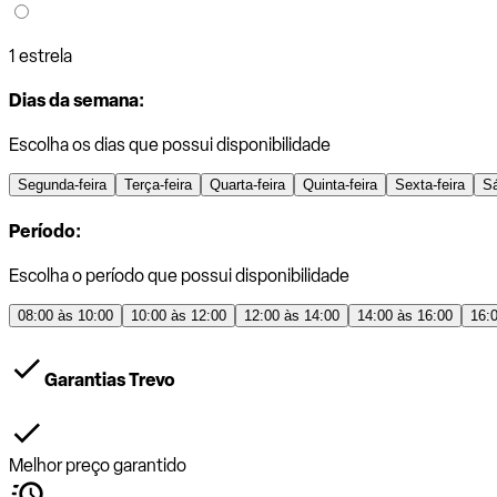
1 estrela
Dias da semana:
Escolha os dias que possui disponibilidade
Segunda-feira
Terça-feira
Quarta-feira
Quinta-feira
Sexta-feira
S
Período:
Escolha o período que possui disponibilidade
08:00 às 10:00
10:00 às 12:00
12:00 às 14:00
14:00 às 16:00
16:
Garantias Trevo
Melhor preço garantido