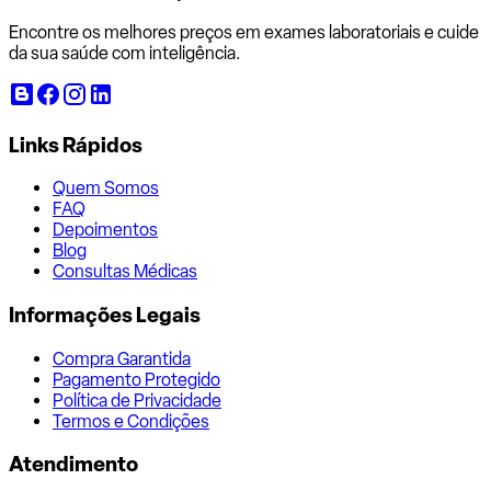
Encontre os melhores preços em exames laboratoriais e cuide
da sua saúde com inteligência.
Links Rápidos
Quem Somos
FAQ
Depoimentos
Blog
Consultas Médicas
Informações Legais
Compra Garantida
Pagamento Protegido
Política de Privacidade
Termos e Condições
Atendimento