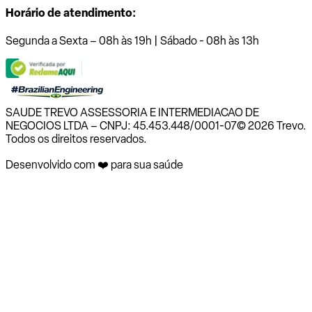
Horário de atendimento:
Segunda a Sexta – 08h às 19h | Sábado - 08h às 13h
SAUDE TREVO ASSESSORIA E INTERMEDIACAO DE
NEGOCIOS LTDA – CNPJ: 45.453.448/0001-07
© 2026 Trevo.
Todos os direitos reservados.
Desenvolvido com ❤️ para sua saúde