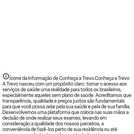
Ícone da Informação de Conheça a Trevo.
Conheça a Trevo
A Trevo nasceu com um propósito claro: tornar o acesso aos
serviços de saúde uma realidade para todos os brasileiros,
especialmente aqueles sem plano de saúde. Acreditamos que
transparência, qualidade e preços justos são fundamentais
para que você possa zelar pela sua saúde e pela de sua família.
Desenvolvemos uma plataforma que coloca nas suas mãos a
decisão de onde realizar seus exames, levando em
consideração a qualidade dos nossos parceiros, a
conveniência de fazê-los perto de sua residência ou até