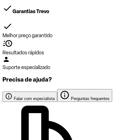
Garantias Trevo
Melhor preço garantido
Resultados rápidos
Suporte especializado
Precisa de ajuda?
Falar com especialista
Perguntas frequentes