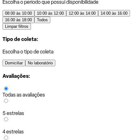
Escolha o período que possui disponibilidade
08:00 às 10:00
10:00 às 12:00
12:00 às 14:00
14:00 às 16:00
16:00 às 18:00
Todos
Limpar filtros
Tipo de coleta:
Escolha o tipo de coleta
Domiciliar
No laboratório
Avaliações:
Todas as avaliações
5 estrelas
4 estrelas