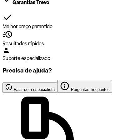
Garantias Trevo
Melhor preço garantido
Resultados rápidos
Suporte especializado
Precisa de ajuda?
Falar com especialista
Perguntas frequentes