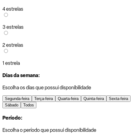
4 estrelas
3 estrelas
2 estrelas
1 estrela
Dias da semana:
Escolha os dias que possui disponibilidade
Segunda-feira
Terça-feira
Quarta-feira
Quinta-feira
Sexta-feira
Sábado
Todos
Período:
Escolha o período que possui disponibilidade