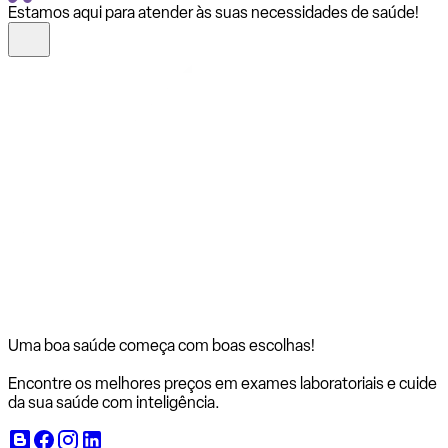
Estamos aqui para atender às suas necessidades de saúde!
Uma boa saúde começa com
boas escolhas!
Encontre os melhores preços em exames laboratoriais e cuide
da sua saúde com inteligência.