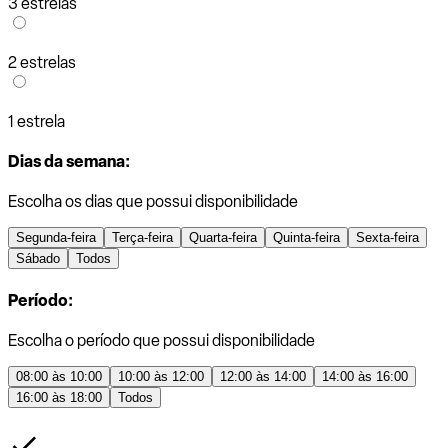
3 estrelas
2 estrelas
1 estrela
Dias da semana:
Escolha os dias que possui disponibilidade
Segunda-feira
Terça-feira
Quarta-feira
Quinta-feira
Sexta-feira
Sábado
Todos
Período:
Escolha o período que possui disponibilidade
08:00 às 10:00
10:00 às 12:00
12:00 às 14:00
14:00 às 16:00
16:00 às 18:00
Todos