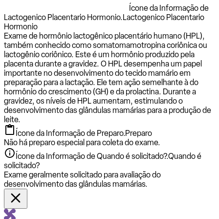
Ícone da Informação de
Lactogenico Placentario Hormonio.
Lactogenico Placentario
Hormonio
Exame de hormônio lactogênico placentário humano (HPL),
também conhecido como somatomamotropina coriônica ou
lactogênio coriônico. Este é um hormônio produzido pela
placenta durante a gravidez. O HPL desempenha um papel
importante no desenvolvimento do tecido mamário em
preparação para a lactação. Ele tem ação semelhante à do
hormônio do crescimento (GH) e da prolactina. Durante a
gravidez, os níveis de HPL aumentam, estimulando o
desenvolvimento das glândulas mamárias para a produção de
leite.
Ícone da Informação de Preparo.
Preparo
Não há preparo especial para coleta do exame.
Ícone da Informação de Quando é solicitado?.
Quando é
solicitado?
Exame geralmente solicitado para avaliação do
desenvolvimento das glândulas mamárias.