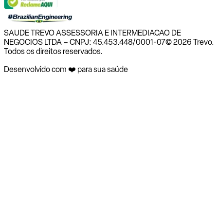
SAUDE TREVO ASSESSORIA E INTERMEDIACAO DE
NEGOCIOS LTDA – CNPJ: 45.453.448/0001-07
© 2026 Trevo.
Todos os direitos reservados.
Desenvolvido com ❤️ para sua saúde