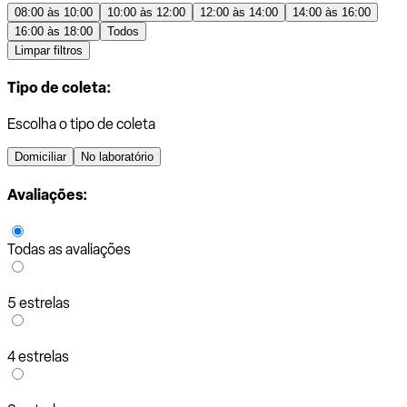
08:00 às 10:00
10:00 às 12:00
12:00 às 14:00
14:00 às 16:00
16:00 às 18:00
Todos
Limpar filtros
Tipo de coleta:
Escolha o tipo de coleta
Domiciliar
No laboratório
Avaliações:
Todas as avaliações
5 estrelas
4 estrelas