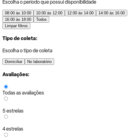
Escolha o período que possui disponibilidade
08:00 às 10:00
10:00 às 12:00
12:00 às 14:00
14:00 às 16:00
16:00 às 18:00
Todos
Limpar filtros
Tipo de coleta:
Escolha o tipo de coleta
Domiciliar
No laboratório
Avaliações:
Todas as avaliações
5 estrelas
4 estrelas