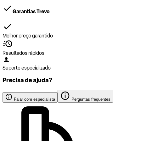
Garantias Trevo
Melhor preço garantido
Resultados rápidos
Suporte especializado
Precisa de ajuda?
Falar com especialista
Perguntas frequentes