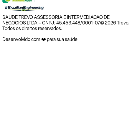
SAUDE TREVO ASSESSORIA E INTERMEDIACAO DE
NEGOCIOS LTDA – CNPJ: 45.453.448/0001-07
© 2026 Trevo.
Todos os direitos reservados.
Desenvolvido com ❤️ para sua saúde