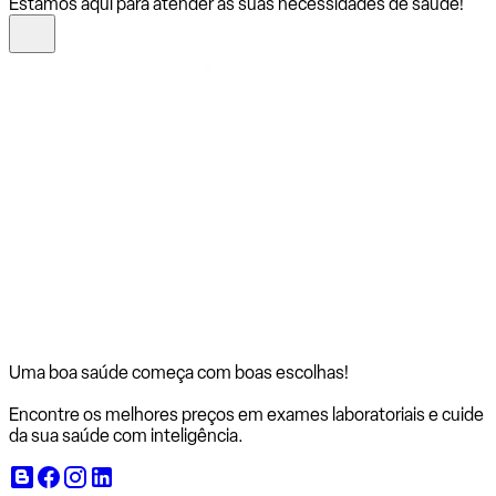
Estamos aqui para atender às suas necessidades de saúde!
Uma boa saúde começa com
boas escolhas!
Encontre os melhores preços em exames laboratoriais e cuide
da sua saúde com inteligência.