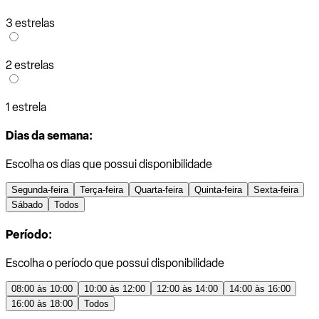
3 estrelas
2 estrelas
1 estrela
Dias da semana:
Escolha os dias que possui disponibilidade
Segunda-feira
Terça-feira
Quarta-feira
Quinta-feira
Sexta-feira
Sábado
Todos
Período:
Escolha o período que possui disponibilidade
08:00 às 10:00
10:00 às 12:00
12:00 às 14:00
14:00 às 16:00
16:00 às 18:00
Todos