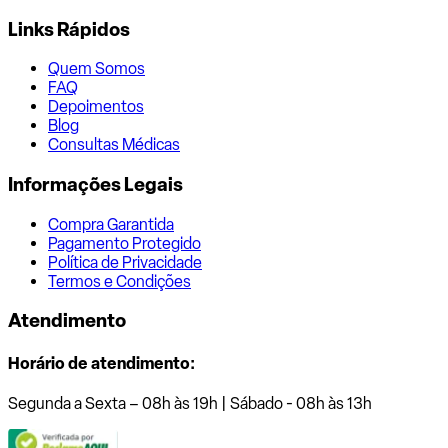
Links Rápidos
Quem Somos
FAQ
Depoimentos
Blog
Consultas Médicas
Informações Legais
Compra Garantida
Pagamento Protegido
Política de Privacidade
Termos e Condições
Atendimento
Horário de atendimento:
Segunda a Sexta – 08h às 19h | Sábado - 08h às 13h