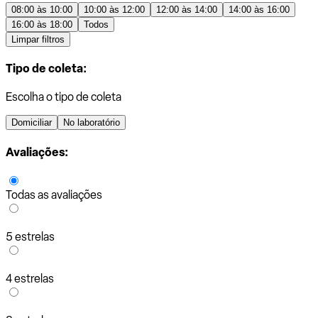
08:00 às 10:00
10:00 às 12:00
12:00 às 14:00
14:00 às 16:00
16:00 às 18:00
Todos
Limpar filtros
Tipo de coleta:
Escolha o tipo de coleta
Domiciliar
No laboratório
Avaliações:
Todas as avaliações
5 estrelas
4 estrelas