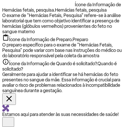
Ícone da Informação de
Hemácias fetais, pesquisa.
Hemácias fetais, pesquisa
O exame de "Hemácias Fetais, Pesquisa" refere-se à análise
laboratorial que tem como objetivo identificar a presença de
hemácias (glóbulos vermelhos) provenientes do feto no
sangue materno
Ícone da Informação de Preparo.
Preparo
O preparo específico para o exame de "Hemácias Fetais,
Pesquisa" pode variar com base nas instruções do médico ou
do laboratório responsável pela coleta da amostra
Ícone da Informação de Quando é solicitado?.
Quando é
solicitado?
Geralmente para ajudar a identificar se há hemácias do feto
presentes no sangue da mãe. Essa informação é crucial para
avaliar o risco de problemas relacionados à incompatibilidade
sanguínea durante a gestação.
Estamos aqui para atender às suas necessidades de saúde!