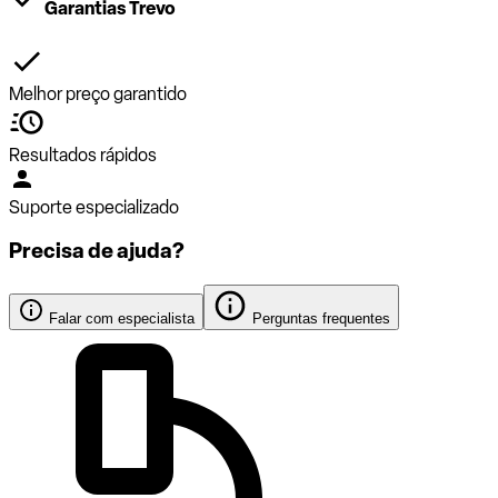
Garantias Trevo
Melhor preço garantido
Resultados rápidos
Suporte especializado
Precisa de ajuda?
Falar com especialista
Perguntas frequentes