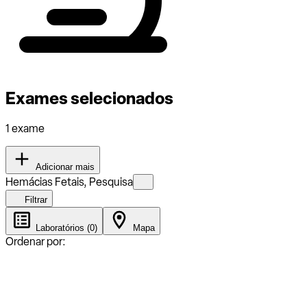
Exames selecionados
1 exame
Adicionar mais
Hemácias Fetais, Pesquisa
Filtrar
Laboratórios (0)
Mapa
Ordenar por: