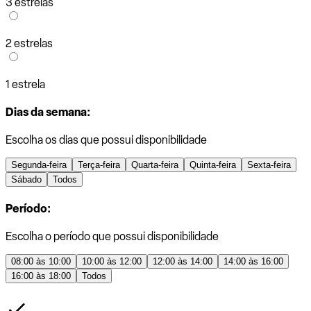
3 estrelas
2 estrelas
1 estrela
Dias da semana:
Escolha os dias que possui disponibilidade
Segunda-feira
Terça-feira
Quarta-feira
Quinta-feira
Sexta-feira
Sábado
Todos
Período:
Escolha o período que possui disponibilidade
08:00 às 10:00
10:00 às 12:00
12:00 às 14:00
14:00 às 16:00
16:00 às 18:00
Todos