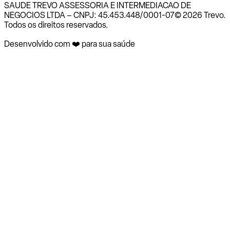
SAUDE TREVO ASSESSORIA E INTERMEDIACAO DE
NEGOCIOS LTDA – CNPJ: 45.453.448/0001-07
© 2026 Trevo.
Todos os direitos reservados.
Desenvolvido com ❤️ para sua saúde