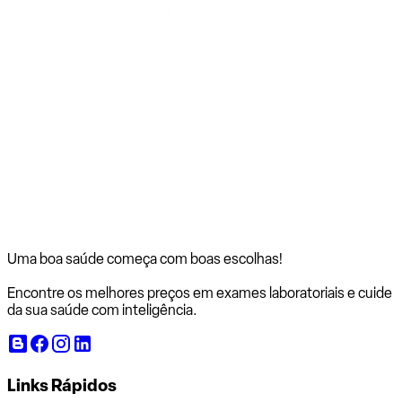
Uma boa saúde começa com
boas escolhas!
Encontre os melhores preços em exames laboratoriais e cuide
da sua saúde com inteligência.
Links Rápidos