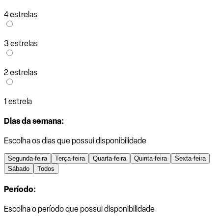
4 estrelas
3 estrelas
2 estrelas
1 estrela
Dias da semana:
Escolha os dias que possui disponibilidade
Segunda-feira
Terça-feira
Quarta-feira
Quinta-feira
Sexta-feira
Sábado
Todos
Período:
Escolha o período que possui disponibilidade