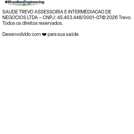
SAUDE TREVO ASSESSORIA E INTERMEDIACAO DE
NEGOCIOS LTDA – CNPJ: 45.453.448/0001-07
© 2026 Trevo.
Todos os direitos reservados.
Desenvolvido com ❤️ para sua saúde