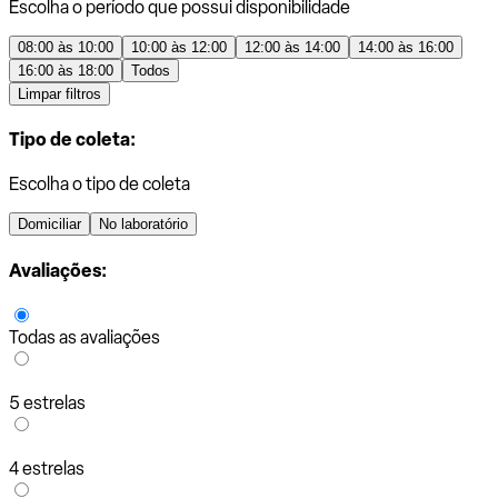
Escolha o período que possui disponibilidade
08:00 às 10:00
10:00 às 12:00
12:00 às 14:00
14:00 às 16:00
16:00 às 18:00
Todos
Limpar filtros
Tipo de coleta:
Escolha o tipo de coleta
Domiciliar
No laboratório
Avaliações:
Todas as avaliações
5 estrelas
4 estrelas