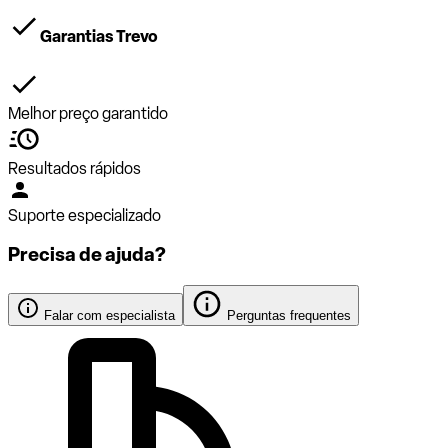
Garantias Trevo
Melhor preço garantido
Resultados rápidos
Suporte especializado
Precisa de ajuda?
Falar com especialista
Perguntas frequentes