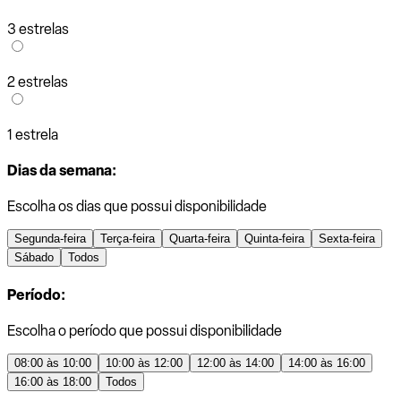
3 estrelas
2 estrelas
1 estrela
Dias da semana:
Escolha os dias que possui disponibilidade
Segunda-feira
Terça-feira
Quarta-feira
Quinta-feira
Sexta-feira
Sábado
Todos
Período:
Escolha o período que possui disponibilidade
08:00 às 10:00
10:00 às 12:00
12:00 às 14:00
14:00 às 16:00
16:00 às 18:00
Todos