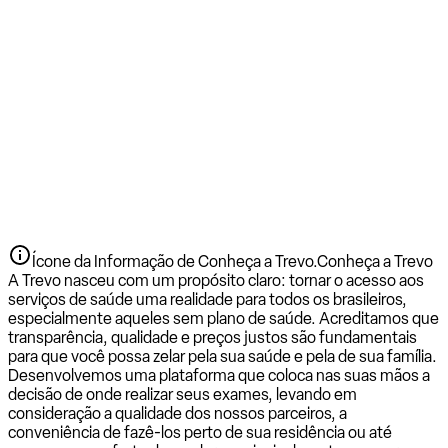
Ícone da Informação de Conheça a Trevo.
Conheça a Trevo
A Trevo nasceu com um propósito claro: tornar o acesso aos
serviços de saúde uma realidade para todos os brasileiros,
especialmente aqueles sem plano de saúde. Acreditamos que
transparência, qualidade e preços justos são fundamentais
para que você possa zelar pela sua saúde e pela de sua família.
Desenvolvemos uma plataforma que coloca nas suas mãos a
decisão de onde realizar seus exames, levando em
consideração a qualidade dos nossos parceiros, a
conveniência de fazê-los perto de sua residência ou até