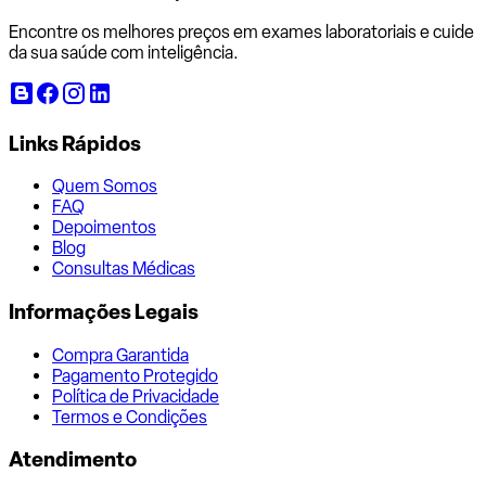
Encontre os melhores preços em exames laboratoriais e cuide
da sua saúde com inteligência.
Links Rápidos
Quem Somos
FAQ
Depoimentos
Blog
Consultas Médicas
Informações Legais
Compra Garantida
Pagamento Protegido
Política de Privacidade
Termos e Condições
Atendimento