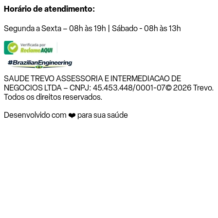
Horário de atendimento:
Segunda a Sexta – 08h às 19h | Sábado - 08h às 13h
SAUDE TREVO ASSESSORIA E INTERMEDIACAO DE
NEGOCIOS LTDA – CNPJ: 45.453.448/0001-07
© 2026 Trevo.
Todos os direitos reservados.
Desenvolvido com ❤️ para sua saúde