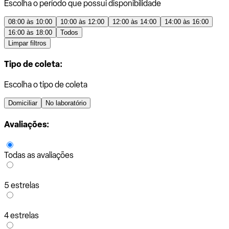
Escolha o período que possui disponibilidade
08:00 às 10:00
10:00 às 12:00
12:00 às 14:00
14:00 às 16:00
16:00 às 18:00
Todos
Limpar filtros
Tipo de coleta:
Escolha o tipo de coleta
Domiciliar
No laboratório
Avaliações:
Todas as avaliações
5 estrelas
4 estrelas