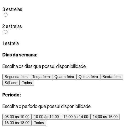
3 estrelas
2 estrelas
1 estrela
Dias da semana:
Escolha os dias que possui disponibilidade
Segunda-feira
Terça-feira
Quarta-feira
Quinta-feira
Sexta-feira
Sábado
Todos
Período:
Escolha o período que possui disponibilidade
08:00 às 10:00
10:00 às 12:00
12:00 às 14:00
14:00 às 16:00
16:00 às 18:00
Todos