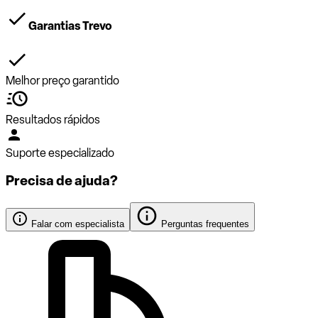
Garantias Trevo
Melhor preço garantido
Resultados rápidos
Suporte especializado
Precisa de ajuda?
Falar com especialista
Perguntas frequentes