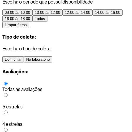
Escolha o período que possui disponibilidade
08:00 às 10:00
10:00 às 12:00
12:00 às 14:00
14:00 às 16:00
16:00 às 18:00
Todos
Limpar filtros
Tipo de coleta:
Escolha o tipo de coleta
Domiciliar
No laboratório
Avaliações:
Todas as avaliações
5 estrelas
4 estrelas