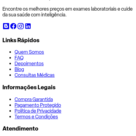
Encontre os melhores preços em exames laboratoriais e cuide
da sua saúde com inteligência.
Links Rápidos
Quem Somos
FAQ
Depoimentos
Blog
Consultas Médicas
Informações Legais
Compra Garantida
Pagamento Protegido
Política de Privacidade
Termos e Condições
Atendimento