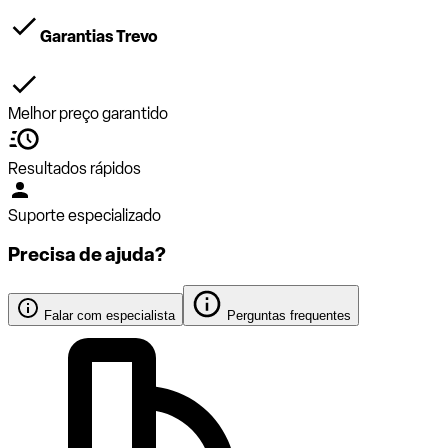
Garantias Trevo
Melhor preço garantido
Resultados rápidos
Suporte especializado
Precisa de ajuda?
Falar com especialista
Perguntas frequentes