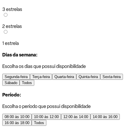
3 estrelas
2 estrelas
1 estrela
Dias da semana:
Escolha os dias que possui disponibilidade
Segunda-feira
Terça-feira
Quarta-feira
Quinta-feira
Sexta-feira
Sábado
Todos
Período:
Escolha o período que possui disponibilidade
08:00 às 10:00
10:00 às 12:00
12:00 às 14:00
14:00 às 16:00
16:00 às 18:00
Todos