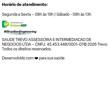
Horário de atendimento:
Segunda a Sexta – 08h às 19h | Sábado - 08h às 13h
SAUDE TREVO ASSESSORIA E INTERMEDIACAO DE
NEGOCIOS LTDA – CNPJ: 45.453.448/0001-07
© 2026 Trevo.
Todos os direitos reservados.
Desenvolvido com ❤️ para sua saúde