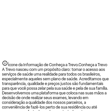
Ícone da Informação de Conheça a Trevo.
Conheça a Trevo
A Trevo nasceu com um propósito claro: tornar o acesso aos
serviços de saúde uma realidade para todos os brasileiros,
especialmente aqueles sem plano de saúde. Acreditamos que
transparência, qualidade e preços justos são fundamentais
para que você possa zelar pela sua saúde e pela de sua família.
Desenvolvemos uma plataforma que coloca nas suas mãos a
decisão de onde realizar seus exames, levando em
consideração a qualidade dos nossos parceiros, a
conveniência de fazê-los perto de sua residência ou até