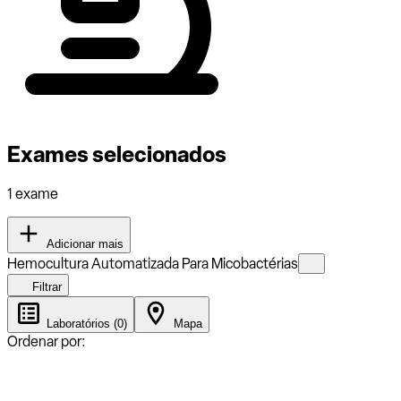
Exames selecionados
1 exame
Adicionar mais
Hemocultura Automatizada Para Micobactérias
Filtrar
Laboratórios (0)
Mapa
Ordenar por: