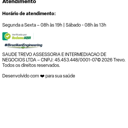
Atendimento
Horário de atendimento:
Segunda a Sexta – 08h às 19h | Sábado - 08h às 13h
SAUDE TREVO ASSESSORIA E INTERMEDIACAO DE
NEGOCIOS LTDA – CNPJ: 45.453.448/0001-07
© 2026 Trevo.
Todos os direitos reservados.
Desenvolvido com ❤️ para sua saúde