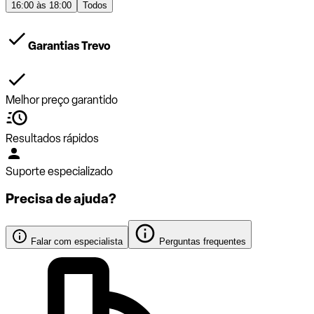
16:00 às 18:00
Todos
Garantias Trevo
Melhor preço garantido
Resultados rápidos
Suporte especializado
Precisa de ajuda?
Falar com especialista
Perguntas frequentes