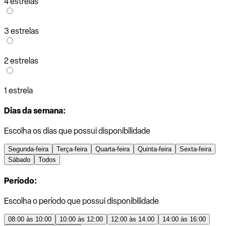
4 estrelas
3 estrelas
2 estrelas
1 estrela
Dias da semana:
Escolha os dias que possui disponibilidade
Segunda-feira
Terça-feira
Quarta-feira
Quinta-feira
Sexta-feira
Sábado
Todos
Período:
Escolha o período que possui disponibilidade
08:00 às 10:00
10:00 às 12:00
12:00 às 14:00
14:00 às 16:00