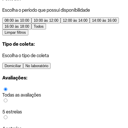
Escolha o período que possui disponibilidade
08:00 às 10:00
10:00 às 12:00
12:00 às 14:00
14:00 às 16:00
16:00 às 18:00
Todos
Limpar filtros
Tipo de coleta:
Escolha o tipo de coleta
Domiciliar
No laboratório
Avaliações:
Todas as avaliações
5 estrelas