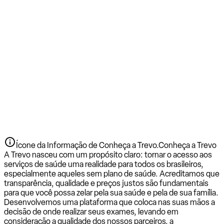
Ícone da Informação de Conheça a Trevo.
Conheça a Trevo
A Trevo nasceu com um propósito claro: tornar o acesso aos
serviços de saúde uma realidade para todos os brasileiros,
especialmente aqueles sem plano de saúde. Acreditamos que
transparência, qualidade e preços justos são fundamentais
para que você possa zelar pela sua saúde e pela de sua família.
Desenvolvemos uma plataforma que coloca nas suas mãos a
decisão de onde realizar seus exames, levando em
consideração a qualidade dos nossos parceiros, a