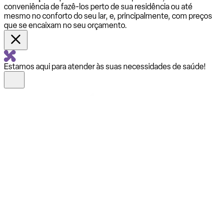
conveniência de fazê-los perto de sua residência ou até
mesmo no conforto do seu lar, e, principalmente, com preços
que se encaixam no seu orçamento.
Estamos aqui para atender às suas necessidades de saúde!