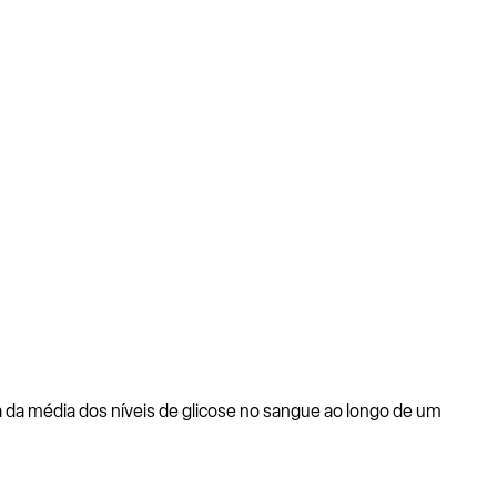
a média dos níveis de glicose no sangue ao longo de um