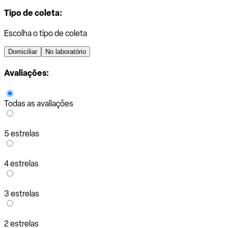
Tipo de coleta:
Escolha o tipo de coleta
Domiciliar
No laboratório
Avaliações:
Todas as avaliações
5 estrelas
4 estrelas
3 estrelas
2 estrelas