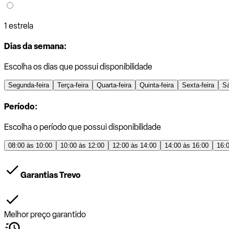
1 estrela
Dias da semana:
Escolha os dias que possui disponibilidade
Segunda-feira
Terça-feira
Quarta-feira
Quinta-feira
Sexta-feira
S
Período:
Escolha o período que possui disponibilidade
08:00 às 10:00
10:00 às 12:00
12:00 às 14:00
14:00 às 16:00
16:
Garantias Trevo
Melhor preço garantido