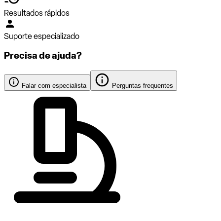
Resultados rápidos
Suporte especializado
Precisa de ajuda?
Falar com especialista
Perguntas frequentes