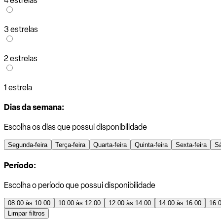
4 estrelas
3 estrelas
2 estrelas
1 estrela
Dias da semana:
Escolha os dias que possui disponibilidade
Segunda-feira
Terça-feira
Quarta-feira
Quinta-feira
Sexta-feira
S
Período:
Escolha o período que possui disponibilidade
08:00 às 10:00
10:00 às 12:00
12:00 às 14:00
14:00 às 16:00
16:
Limpar filtros