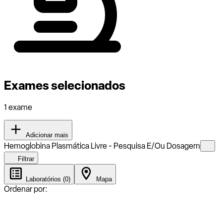
Exames selecionados
1 exame
Adicionar mais
Hemoglobina Plasmática Livre - Pesquisa E/Ou Dosagem
Filtrar
Laboratórios (0)
Mapa
Ordenar por: