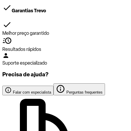
Garantias Trevo
Melhor preço garantido
Resultados rápidos
Suporte especializado
Precisa de ajuda?
Falar com especialista
Perguntas frequentes