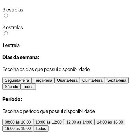
3 estrelas
2 estrelas
1 estrela
Dias da semana:
Escolha os dias que possui disponibilidade
Segunda-feira
Terça-feira
Quarta-feira
Quinta-feira
Sexta-feira
Sábado
Todos
Período:
Escolha o período que possui disponibilidade
08:00 às 10:00
10:00 às 12:00
12:00 às 14:00
14:00 às 16:00
16:00 às 18:00
Todos