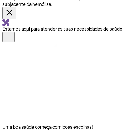
subjacente da hemólise.
Estamos aqui para atender às suas necessidades de saúde!
Uma boa saúde começa com
boas escolhas!