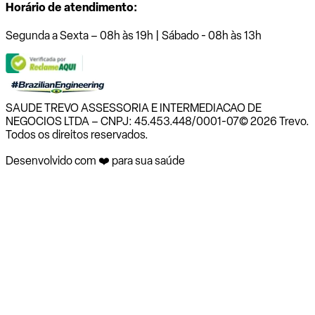
Horário de atendimento:
Segunda a Sexta – 08h às 19h | Sábado - 08h às 13h
SAUDE TREVO ASSESSORIA E INTERMEDIACAO DE
NEGOCIOS LTDA – CNPJ: 45.453.448/0001-07
© 2026 Trevo.
Todos os direitos reservados.
Desenvolvido com ❤️ para sua saúde