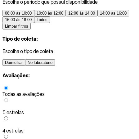
Escolha o período que possui disponibilidade
08:00 às 10:00
10:00 às 12:00
12:00 às 14:00
14:00 às 16:00
16:00 às 18:00
Todos
Limpar filtros
Tipo de coleta:
Escolha o tipo de coleta
Domiciliar
No laboratório
Avaliações:
Todas as avaliações
5 estrelas
4 estrelas