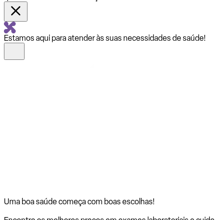
Estamos aqui para atender às suas necessidades de saúde!
Uma boa saúde começa com
boas escolhas!