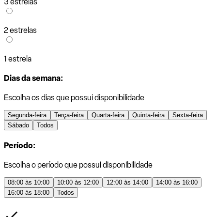
3 estrelas
2 estrelas
1 estrela
Dias da semana:
Escolha os dias que possui disponibilidade
Segunda-feira
Terça-feira
Quarta-feira
Quinta-feira
Sexta-feira
Sábado
Todos
Período:
Escolha o período que possui disponibilidade
08:00 às 10:00
10:00 às 12:00
12:00 às 14:00
14:00 às 16:00
16:00 às 18:00
Todos