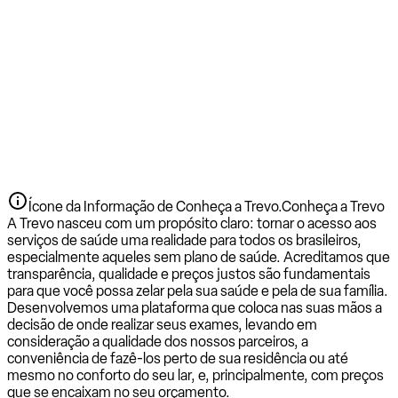
Ícone da Informação de Conheça a Trevo.
Conheça a Trevo
A Trevo nasceu com um propósito claro: tornar o acesso aos
serviços de saúde uma realidade para todos os brasileiros,
especialmente aqueles sem plano de saúde. Acreditamos que
transparência, qualidade e preços justos são fundamentais
para que você possa zelar pela sua saúde e pela de sua família.
Desenvolvemos uma plataforma que coloca nas suas mãos a
decisão de onde realizar seus exames, levando em
consideração a qualidade dos nossos parceiros, a
conveniência de fazê-los perto de sua residência ou até
mesmo no conforto do seu lar, e, principalmente, com preços
que se encaixam no seu orçamento.