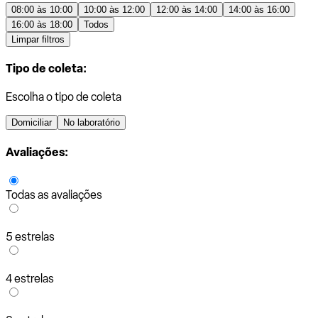
08:00 às 10:00
10:00 às 12:00
12:00 às 14:00
14:00 às 16:00
16:00 às 18:00
Todos
Limpar filtros
Tipo de coleta:
Escolha o tipo de coleta
Domiciliar
No laboratório
Avaliações:
Todas as avaliações
5 estrelas
4 estrelas