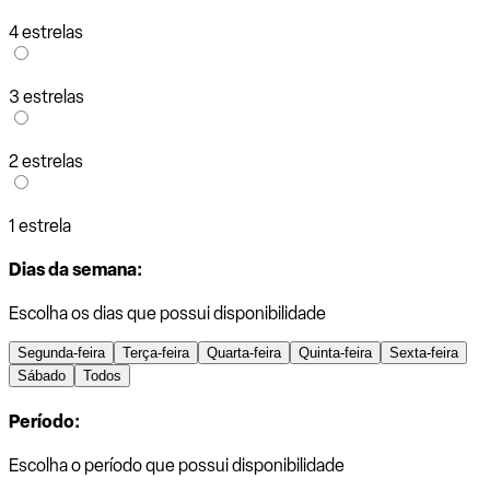
4 estrelas
3 estrelas
2 estrelas
1 estrela
Dias da semana:
Escolha os dias que possui disponibilidade
Segunda-feira
Terça-feira
Quarta-feira
Quinta-feira
Sexta-feira
Sábado
Todos
Período:
Escolha o período que possui disponibilidade