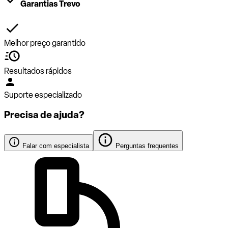
Garantias Trevo
Melhor preço garantido
Resultados rápidos
Suporte especializado
Precisa de ajuda?
Falar com especialista
Perguntas frequentes