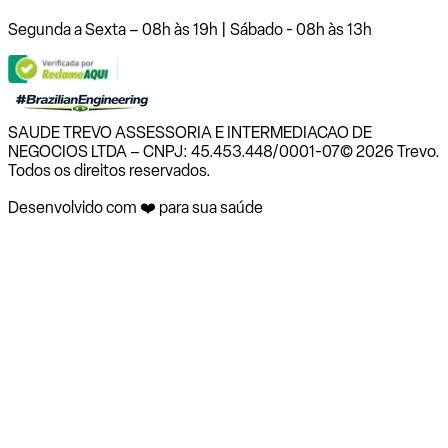
Segunda a Sexta – 08h às 19h | Sábado - 08h às 13h
SAUDE TREVO ASSESSORIA E INTERMEDIACAO DE
NEGOCIOS LTDA – CNPJ: 45.453.448/0001-07
© 2026 Trevo.
Todos os direitos reservados.
Desenvolvido com ❤️ para sua saúde