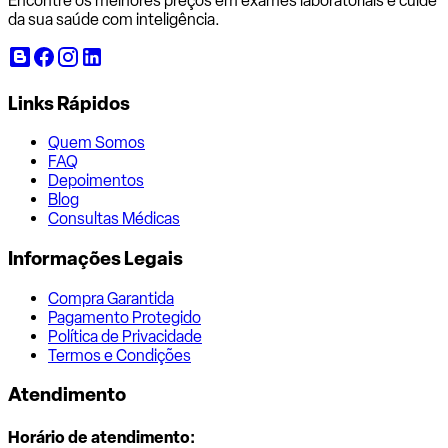
Encontre os melhores preços em exames laboratoriais e cuide
da sua saúde com inteligência.
Links Rápidos
Quem Somos
FAQ
Depoimentos
Blog
Consultas Médicas
Informações Legais
Compra Garantida
Pagamento Protegido
Política de Privacidade
Termos e Condições
Atendimento
Horário de atendimento: