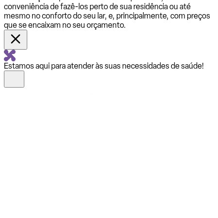
conveniência de fazê-los perto de sua residência ou até
mesmo no conforto do seu lar, e, principalmente, com preços
que se encaixam no seu orçamento.
Estamos aqui para atender às suas necessidades de saúde!