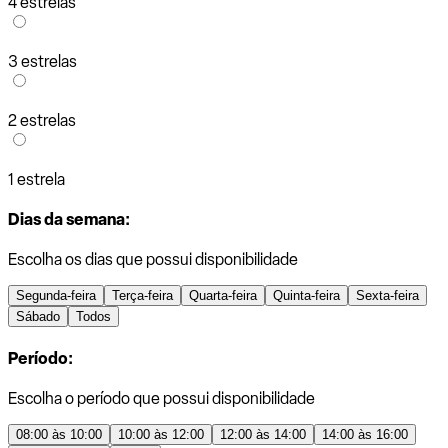
4 estrelas
3 estrelas
2 estrelas
1 estrela
Dias da semana:
Escolha os dias que possui disponibilidade
Segunda-feira
Terça-feira
Quarta-feira
Quinta-feira
Sexta-feira
Sábado
Todos
Período:
Escolha o período que possui disponibilidade
08:00 às 10:00
10:00 às 12:00
12:00 às 14:00
14:00 às 16:00