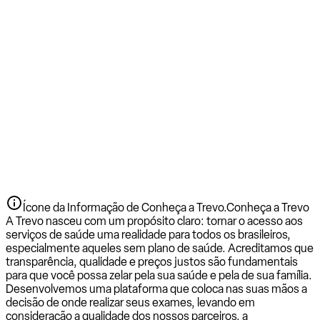
Ícone da Informação de Conheça a Trevo.
Conheça a Trevo
A Trevo nasceu com um propósito claro: tornar o acesso aos
serviços de saúde uma realidade para todos os brasileiros,
especialmente aqueles sem plano de saúde. Acreditamos que
transparência, qualidade e preços justos são fundamentais
para que você possa zelar pela sua saúde e pela de sua família.
Desenvolvemos uma plataforma que coloca nas suas mãos a
decisão de onde realizar seus exames, levando em
consideração a qualidade dos nossos parceiros, a