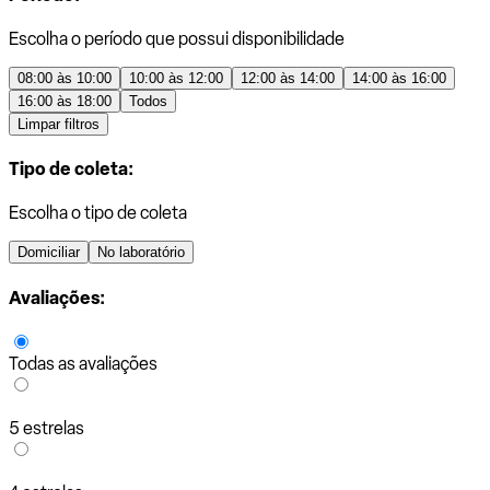
Escolha o período que possui disponibilidade
08:00 às 10:00
10:00 às 12:00
12:00 às 14:00
14:00 às 16:00
16:00 às 18:00
Todos
Limpar filtros
Tipo de coleta:
Escolha o tipo de coleta
Domiciliar
No laboratório
Avaliações:
Todas as avaliações
5 estrelas