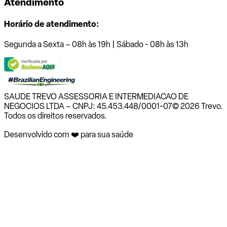
Atendimento
Horário de atendimento:
Segunda a Sexta – 08h às 19h | Sábado - 08h às 13h
SAUDE TREVO ASSESSORIA E INTERMEDIACAO DE
NEGOCIOS LTDA – CNPJ: 45.453.448/0001-07
© 2026 Trevo.
Todos os direitos reservados.
Desenvolvido com ❤️ para sua saúde