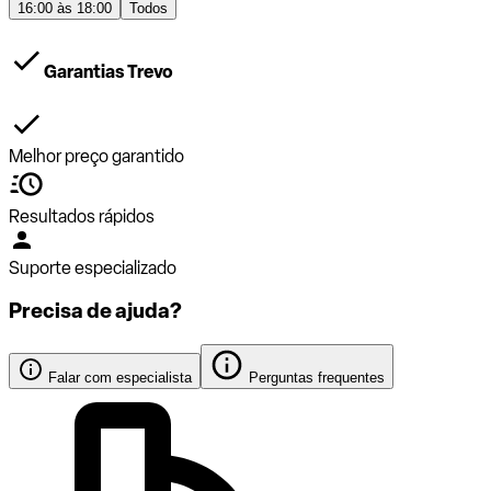
16:00 às 18:00
Todos
Garantias Trevo
Melhor preço garantido
Resultados rápidos
Suporte especializado
Precisa de ajuda?
Falar com especialista
Perguntas frequentes