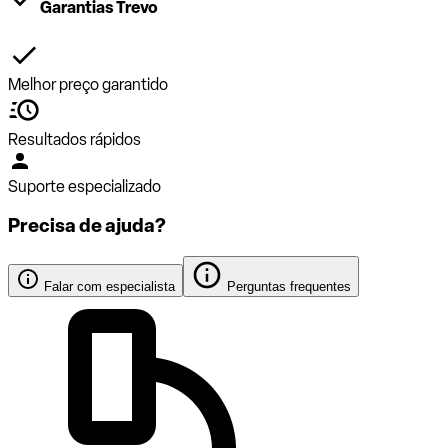
Garantias Trevo
Melhor preço garantido
Resultados rápidos
Suporte especializado
Precisa de ajuda?
Falar com especialista
Perguntas frequentes