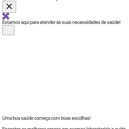
Estamos aqui para atender às suas necessidades de saúde!
Uma boa saúde começa com
boas escolhas!