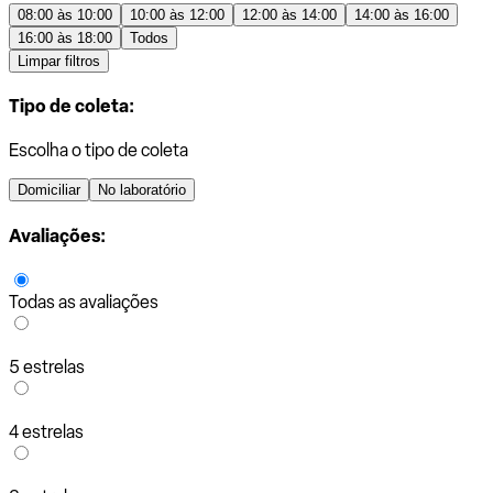
08:00 às 10:00
10:00 às 12:00
12:00 às 14:00
14:00 às 16:00
16:00 às 18:00
Todos
Limpar filtros
Tipo de coleta:
Escolha o tipo de coleta
Domiciliar
No laboratório
Avaliações:
Todas as avaliações
5 estrelas
4 estrelas