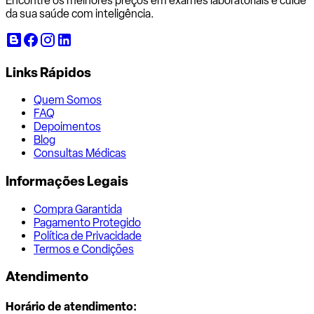
Encontre os melhores preços em exames laboratoriais e cuide
da sua saúde com inteligência.
Links Rápidos
Quem Somos
FAQ
Depoimentos
Blog
Consultas Médicas
Informações Legais
Compra Garantida
Pagamento Protegido
Política de Privacidade
Termos e Condições
Atendimento
Horário de atendimento: