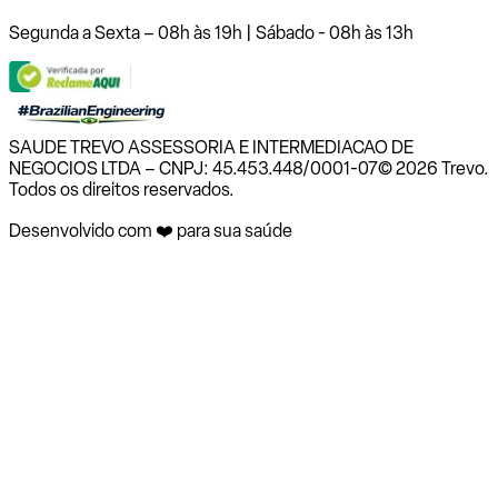
Segunda a Sexta – 08h às 19h | Sábado - 08h às 13h
SAUDE TREVO ASSESSORIA E INTERMEDIACAO DE
NEGOCIOS LTDA – CNPJ: 45.453.448/0001-07
© 2026 Trevo.
Todos os direitos reservados.
Desenvolvido com ❤️ para sua saúde