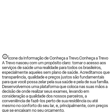
Ícone da Informação de Conheça a Trevo.
Conheça a Trevo
A Trevo nasceu com um propósito claro: tornar o acesso aos
serviços de saúde uma realidade para todos os brasileiros,
especialmente aqueles sem plano de saúde. Acreditamos que
transparência, qualidade e preços justos são fundamentais
para que você possa zelar pela sua saúde e pela de sua família.
Desenvolvemos uma plataforma que coloca nas suas mãos a
decisão de onde realizar seus exames, levando em
consideração a qualidade dos nossos parceiros, a
conveniência de fazê-los perto de sua residência ou até
mesmo no conforto do seu lar, e, principalmente, com preços
que se encaixam no seu orçamento.