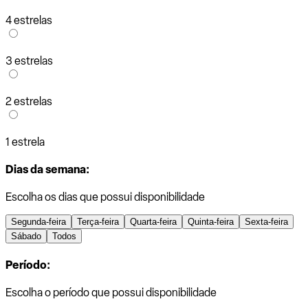
4 estrelas
3 estrelas
2 estrelas
1 estrela
Dias da semana:
Escolha os dias que possui disponibilidade
Segunda-feira
Terça-feira
Quarta-feira
Quinta-feira
Sexta-feira
Sábado
Todos
Período:
Escolha o período que possui disponibilidade