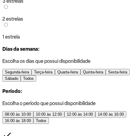
3 estrelas
2 estrelas
1 estrela
Dias da semana:
Escolha os dias que possui disponibilidade
Segunda-feira
Terça-feira
Quarta-feira
Quinta-feira
Sexta-feira
Sábado
Todos
Período:
Escolha o período que possui disponibilidade
08:00 às 10:00
10:00 às 12:00
12:00 às 14:00
14:00 às 16:00
16:00 às 18:00
Todos