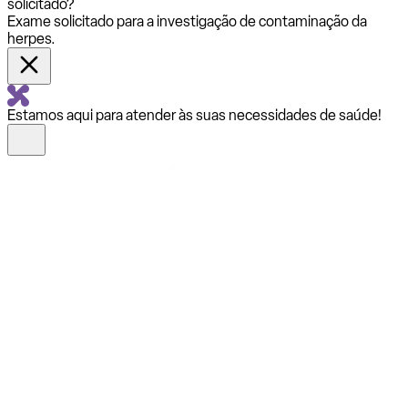
solicitado?
Exame solicitado para a investigação de contaminação da
herpes.
Estamos aqui para atender às suas necessidades de saúde!