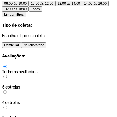
08:00 às 10:00
10:00 às 12:00
12:00 às 14:00
14:00 às 16:00
16:00 às 18:00
Todos
Limpar filtros
Tipo de coleta:
Escolha o tipo de coleta
Domiciliar
No laboratório
Avaliações:
Todas as avaliações
5 estrelas
4 estrelas