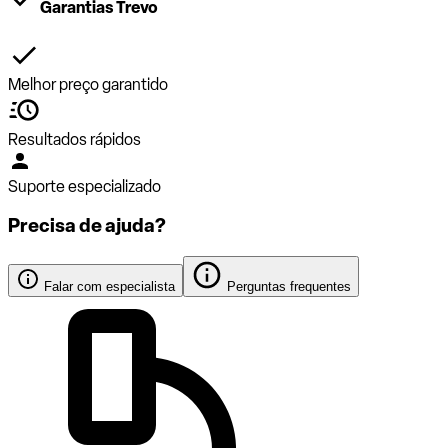
Garantias Trevo
Melhor preço garantido
Resultados rápidos
Suporte especializado
Precisa de ajuda?
Falar com especialista
Perguntas frequentes