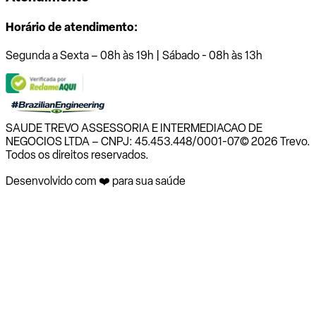
Horário de atendimento:
Segunda a Sexta – 08h às 19h | Sábado - 08h às 13h
SAUDE TREVO ASSESSORIA E INTERMEDIACAO DE
NEGOCIOS LTDA – CNPJ: 45.453.448/0001-07
© 2026 Trevo.
Todos os direitos reservados.
Desenvolvido com ❤️ para sua saúde