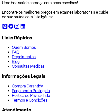
Uma boa saúde começa com
boas escolhas!
Encontre os melhores preços em exames laboratoriais e cuide
da sua saúde com inteligência.
Links Rápidos
Quem Somos
FAQ
Depoimentos
Blog
Consultas Médicas
Informações Legais
Compra Garantida
Pagamento Protegido
Política de Privacidade
Termos e Condições
Atendimento