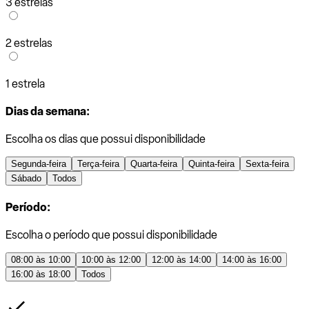
3 estrelas
2 estrelas
1 estrela
Dias da semana:
Escolha os dias que possui disponibilidade
Segunda-feira
Terça-feira
Quarta-feira
Quinta-feira
Sexta-feira
Sábado
Todos
Período:
Escolha o período que possui disponibilidade
08:00 às 10:00
10:00 às 12:00
12:00 às 14:00
14:00 às 16:00
16:00 às 18:00
Todos