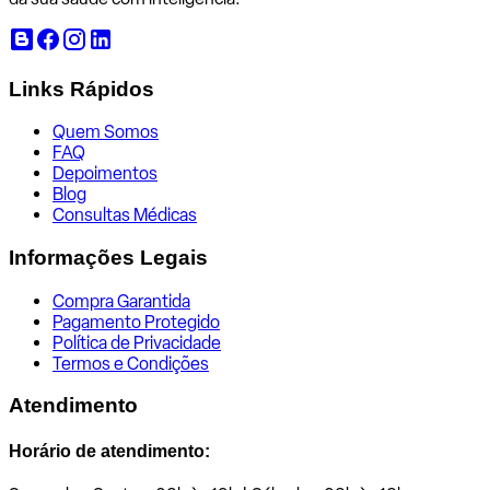
Links Rápidos
Quem Somos
FAQ
Depoimentos
Blog
Consultas Médicas
Informações Legais
Compra Garantida
Pagamento Protegido
Política de Privacidade
Termos e Condições
Atendimento
Horário de atendimento: