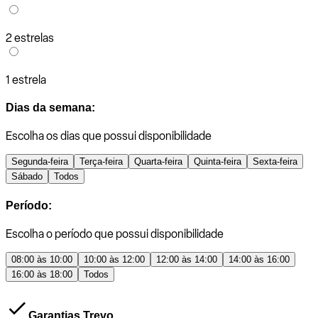
2 estrelas
1 estrela
Dias da semana:
Escolha os dias que possui disponibilidade
Segunda-feira
Terça-feira
Quarta-feira
Quinta-feira
Sexta-feira
Sábado
Todos
Período:
Escolha o período que possui disponibilidade
08:00 às 10:00
10:00 às 12:00
12:00 às 14:00
14:00 às 16:00
16:00 às 18:00
Todos
Garantias Trevo