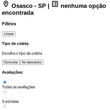
Osasco - SP |
nenhuma opção
encontrada
Filtros
Limpar
Tipo de coleta:
Escolha o tipo de coleta
Domiciliar
No laboratório
Avaliações:
Todas as avaliações
5 estrelas