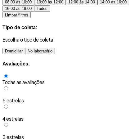
08:00 às 10:00
10:00 às 12:00
12:00 às 14:00
14:00 às 16:00
16:00 às 18:00
Todos
Limpar filtros
Tipo de coleta:
Escolha o tipo de coleta
Domiciliar
No laboratório
Avaliações:
Todas as avaliações
5 estrelas
4 estrelas
3 estrelas