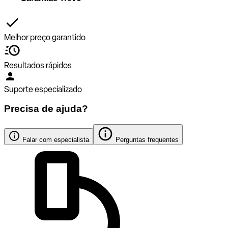
Melhor preço garantido
Resultados rápidos
Suporte especializado
Precisa de ajuda?
Falar com especialista
Perguntas frequentes