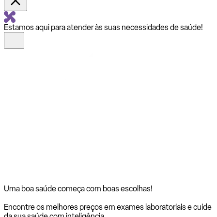
Estamos aqui para atender às suas necessidades de saúde!
Uma boa saúde começa com
boas escolhas!
Encontre os melhores preços em exames laboratoriais e cuide
da sua saúde com inteligência.