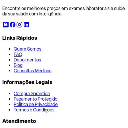
Encontre os melhores preços em exames laboratoriais e cuide
da sua saúde com inteligência.
Links Rápidos
Quem Somos
FAQ
Depoimentos
Blog
Consultas Médicas
Informações Legais
Compra Garantida
Pagamento Protegido
Política de Privacidade
Termos e Condições
Atendimento