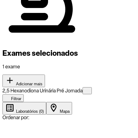
Exames selecionados
1 exame
Adicionar mais
2,5 Hexanodiona Urinária Pré Jornada
Filtrar
Laboratórios (0)
Mapa
Ordenar por: