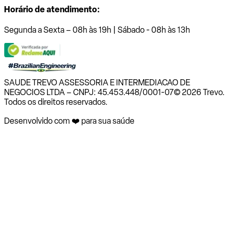
Horário de atendimento:
Segunda a Sexta – 08h às 19h | Sábado - 08h às 13h
SAUDE TREVO ASSESSORIA E INTERMEDIACAO DE
NEGOCIOS LTDA – CNPJ: 45.453.448/0001-07
© 2026 Trevo.
Todos os direitos reservados.
Desenvolvido com ❤️ para sua saúde