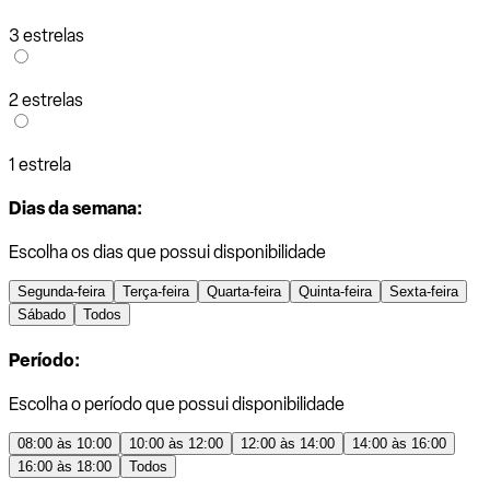
3 estrelas
2 estrelas
1 estrela
Dias da semana:
Escolha os dias que possui disponibilidade
Segunda-feira
Terça-feira
Quarta-feira
Quinta-feira
Sexta-feira
Sábado
Todos
Período:
Escolha o período que possui disponibilidade
08:00 às 10:00
10:00 às 12:00
12:00 às 14:00
14:00 às 16:00
16:00 às 18:00
Todos