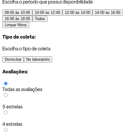
Escolha o período que possui disponibilidade
08:00 às 10:00
10:00 às 12:00
12:00 às 14:00
14:00 às 16:00
16:00 às 18:00
Todos
Limpar filtros
Tipo de coleta:
Escolha o tipo de coleta
Domiciliar
No laboratório
Avaliações:
Todas as avaliações
5 estrelas
4 estrelas