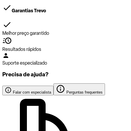
Garantias Trevo
Melhor preço garantido
Resultados rápidos
Suporte especializado
Precisa de ajuda?
Falar com especialista
Perguntas frequentes