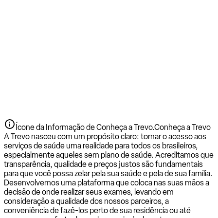
Ícone da Informação de Conheça a Trevo.
Conheça a Trevo
A Trevo nasceu com um propósito claro: tornar o acesso aos
serviços de saúde uma realidade para todos os brasileiros,
especialmente aqueles sem plano de saúde. Acreditamos que
transparência, qualidade e preços justos são fundamentais
para que você possa zelar pela sua saúde e pela de sua família.
Desenvolvemos uma plataforma que coloca nas suas mãos a
decisão de onde realizar seus exames, levando em
consideração a qualidade dos nossos parceiros, a
conveniência de fazê-los perto de sua residência ou até