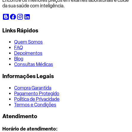
Encontre os melhores preços em exames laboratoriais e cuide
da sua saúde com inteligência.
Links Rápidos
Quem Somos
FAQ
Depoimentos
Blog
Consultas Médicas
Informações Legais
Compra Garantida
Pagamento Protegido
Política de Privacidade
Termos e Condições
Atendimento
Horário de atendimento: