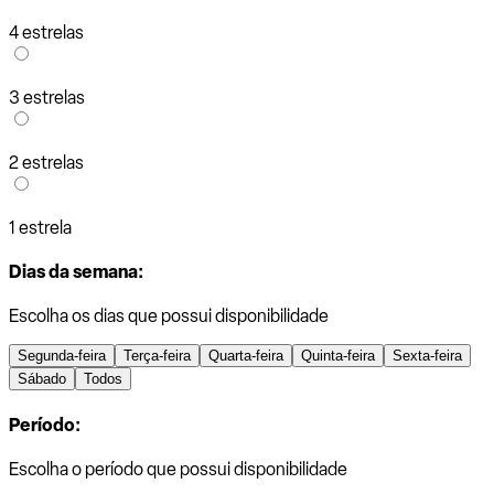
4 estrelas
3 estrelas
2 estrelas
1 estrela
Dias da semana:
Escolha os dias que possui disponibilidade
Segunda-feira
Terça-feira
Quarta-feira
Quinta-feira
Sexta-feira
Sábado
Todos
Período:
Escolha o período que possui disponibilidade