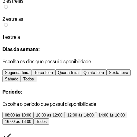
3 estrelas
2 estrelas
1 estrela
Dias da semana:
Escolha os dias que possui disponibilidade
Segunda-feira
Terça-feira
Quarta-feira
Quinta-feira
Sexta-feira
Sábado
Todos
Período:
Escolha o período que possui disponibilidade
08:00 às 10:00
10:00 às 12:00
12:00 às 14:00
14:00 às 16:00
16:00 às 18:00
Todos