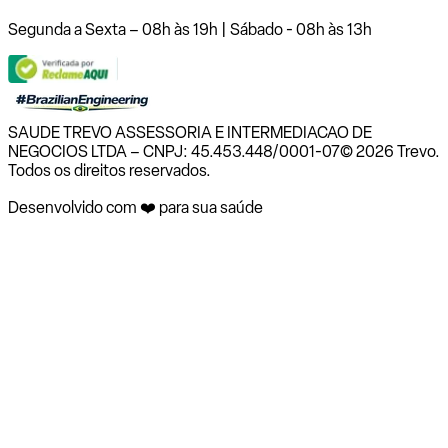
Segunda a Sexta – 08h às 19h | Sábado - 08h às 13h
SAUDE TREVO ASSESSORIA E INTERMEDIACAO DE
NEGOCIOS LTDA – CNPJ: 45.453.448/0001-07
© 2026 Trevo.
Todos os direitos reservados.
Desenvolvido com ❤️ para sua saúde