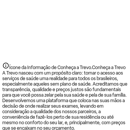
Ícone da Informação de Conheça a Trevo.
Conheça a Trevo
A Trevo nasceu com um propósito claro: tornar o acesso aos
serviços de saúde uma realidade para todos os brasileiros,
especialmente aqueles sem plano de saúde. Acreditamos que
transparência, qualidade e preços justos são fundamentais
para que você possa zelar pela sua saúde e pela de sua família.
Desenvolvemos uma plataforma que coloca nas suas mãos a
decisão de onde realizar seus exames, levando em
consideração a qualidade dos nossos parceiros, a
conveniência de fazê-los perto de sua residência ou até
mesmo no conforto do seu lar, e, principalmente, com preços
que se encaixam no seu orçamento.