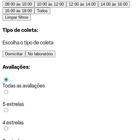
08:00 às 10:00
10:00 às 12:00
12:00 às 14:00
14:00 às 16:00
16:00 às 18:00
Todos
Limpar filtros
Tipo de coleta:
Escolha o tipo de coleta
Domiciliar
No laboratório
Avaliações:
Todas as avaliações
5 estrelas
4 estrelas