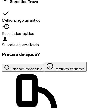
Garantias Trevo
Melhor preço garantido
Resultados rápidos
Suporte especializado
Precisa de ajuda?
Falar com especialista
Perguntas frequentes