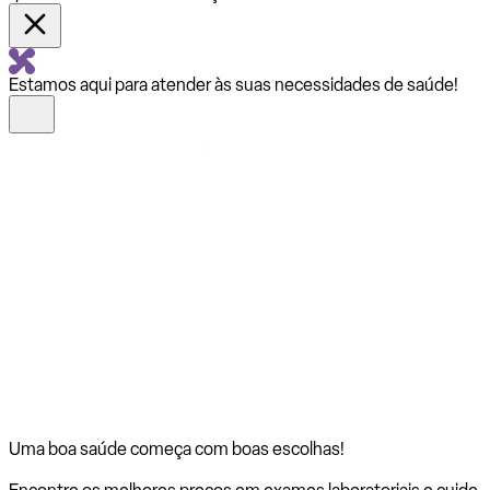
Estamos aqui para atender às suas necessidades de saúde!
Uma boa saúde começa com
boas escolhas!