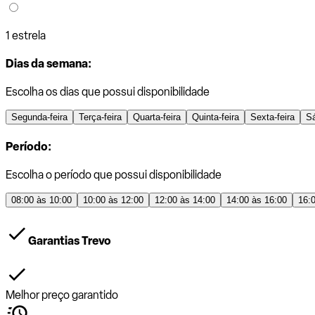
1 estrela
Dias da semana:
Escolha os dias que possui disponibilidade
Segunda-feira
Terça-feira
Quarta-feira
Quinta-feira
Sexta-feira
S
Período:
Escolha o período que possui disponibilidade
08:00 às 10:00
10:00 às 12:00
12:00 às 14:00
14:00 às 16:00
16:
Garantias Trevo
Melhor preço garantido