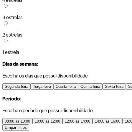
4 estrelas
3 estrelas
2 estrelas
1 estrela
Dias da semana:
Escolha os dias que possui disponibilidade
Segunda-feira
Terça-feira
Quarta-feira
Quinta-feira
Sexta-feira
S
Período:
Escolha o período que possui disponibilidade
08:00 às 10:00
10:00 às 12:00
12:00 às 14:00
14:00 às 16:00
16:
Limpar filtros