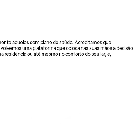
almente aqueles sem plano de saúde. Acreditamos que
senvolvemos uma plataforma que coloca nas suas mãos a decisão
a residência ou até mesmo no conforto do seu lar, e,