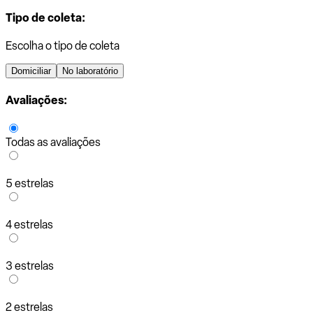
Tipo de coleta:
Escolha o tipo de coleta
Domiciliar
No laboratório
Avaliações:
Todas as avaliações
5 estrelas
4 estrelas
3 estrelas
2 estrelas