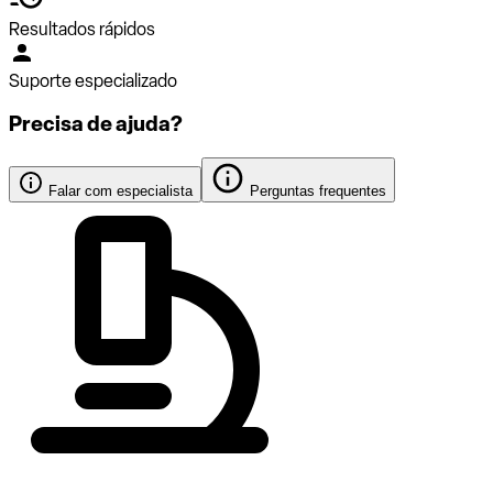
Resultados rápidos
Suporte especializado
Precisa de ajuda?
Falar com especialista
Perguntas frequentes