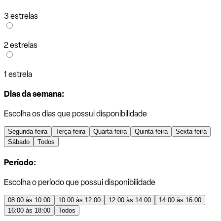
3 estrelas
2 estrelas
1 estrela
Dias da semana:
Escolha os dias que possui disponibilidade
Segunda-feira
Terça-feira
Quarta-feira
Quinta-feira
Sexta-feira
Sábado
Todos
Período:
Escolha o período que possui disponibilidade
08:00 às 10:00
10:00 às 12:00
12:00 às 14:00
14:00 às 16:00
16:00 às 18:00
Todos