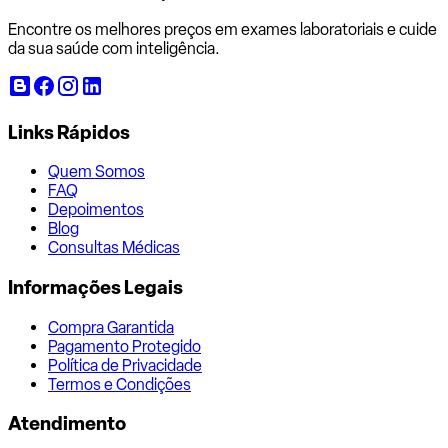
Encontre os melhores preços em exames laboratoriais e cuide
da sua saúde com inteligência.
Links Rápidos
Quem Somos
FAQ
Depoimentos
Blog
Consultas Médicas
Informações Legais
Compra Garantida
Pagamento Protegido
Política de Privacidade
Termos e Condições
Atendimento