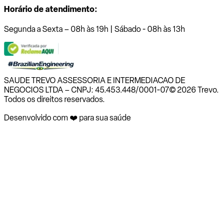
Horário de atendimento:
Segunda a Sexta – 08h às 19h | Sábado - 08h às 13h
SAUDE TREVO ASSESSORIA E INTERMEDIACAO DE
NEGOCIOS LTDA – CNPJ: 45.453.448/0001-07
© 2026 Trevo.
Todos os direitos reservados.
Desenvolvido com ❤️ para sua saúde