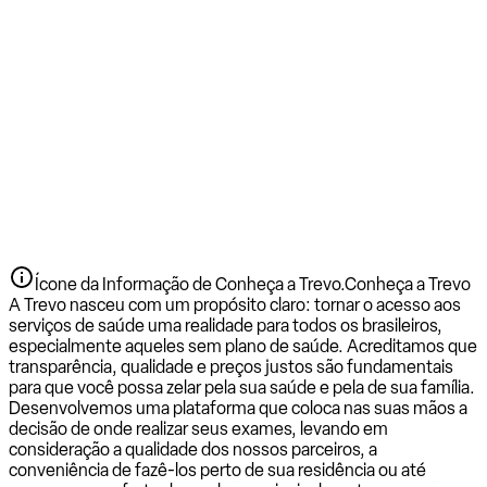
Ícone da Informação de Conheça a Trevo.
Conheça a Trevo
A Trevo nasceu com um propósito claro: tornar o acesso aos
serviços de saúde uma realidade para todos os brasileiros,
especialmente aqueles sem plano de saúde. Acreditamos que
transparência, qualidade e preços justos são fundamentais
para que você possa zelar pela sua saúde e pela de sua família.
Desenvolvemos uma plataforma que coloca nas suas mãos a
decisão de onde realizar seus exames, levando em
consideração a qualidade dos nossos parceiros, a
conveniência de fazê-los perto de sua residência ou até