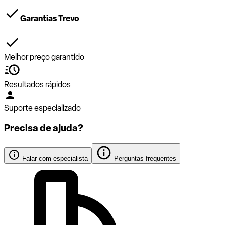
Garantias Trevo
Melhor preço garantido
Resultados rápidos
Suporte especializado
Precisa de ajuda?
Falar com especialista
Perguntas frequentes