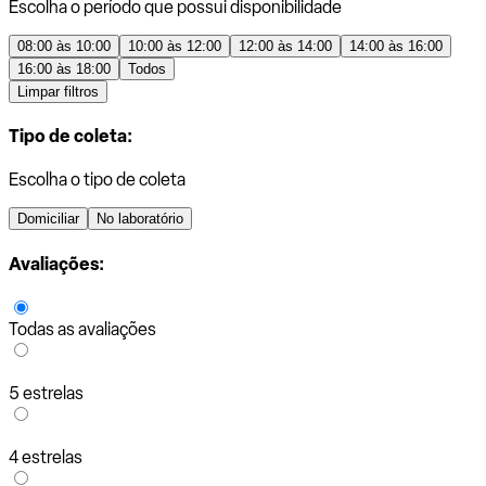
Escolha o período que possui disponibilidade
08:00 às 10:00
10:00 às 12:00
12:00 às 14:00
14:00 às 16:00
16:00 às 18:00
Todos
Limpar filtros
Tipo de coleta:
Escolha o tipo de coleta
Domiciliar
No laboratório
Avaliações:
Todas as avaliações
5 estrelas
4 estrelas