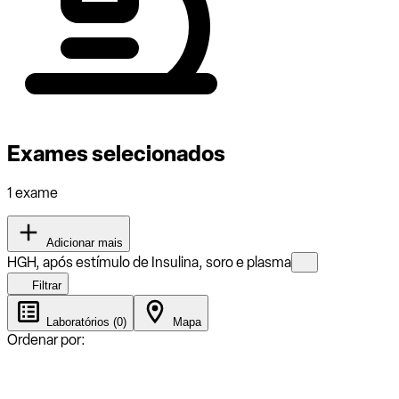
Exames selecionados
1 exame
Adicionar mais
HGH, após estímulo de Insulina, soro e plasma
Filtrar
Laboratórios (0)
Mapa
Ordenar por: