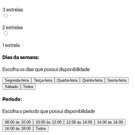
3 estrelas
2 estrelas
1 estrela
Dias da semana:
Escolha os dias que possui disponibilidade
Segunda-feira
Terça-feira
Quarta-feira
Quinta-feira
Sexta-feira
Sábado
Todos
Período:
Escolha o período que possui disponibilidade
08:00 às 10:00
10:00 às 12:00
12:00 às 14:00
14:00 às 16:00
16:00 às 18:00
Todos