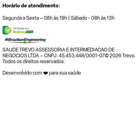
Horário de atendimento:
Segunda a Sexta – 08h às 19h | Sábado - 08h às 13h
SAUDE TREVO ASSESSORIA E INTERMEDIACAO DE
NEGOCIOS LTDA – CNPJ: 45.453.448/0001-07
© 2026 Trevo.
Todos os direitos reservados.
Desenvolvido com ❤️ para sua saúde