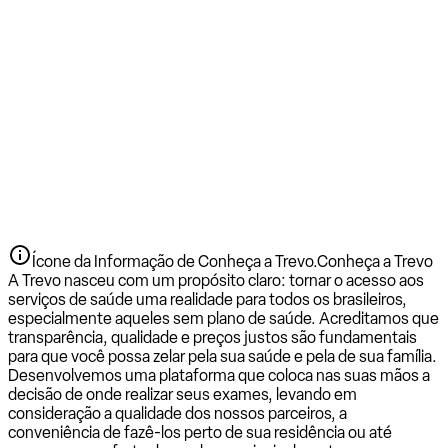
Ícone da Informação de Conheça a Trevo.
Conheça a Trevo
A Trevo nasceu com um propósito claro: tornar o acesso aos
serviços de saúde uma realidade para todos os brasileiros,
especialmente aqueles sem plano de saúde. Acreditamos que
transparência, qualidade e preços justos são fundamentais
para que você possa zelar pela sua saúde e pela de sua família.
Desenvolvemos uma plataforma que coloca nas suas mãos a
decisão de onde realizar seus exames, levando em
consideração a qualidade dos nossos parceiros, a
conveniência de fazê-los perto de sua residência ou até