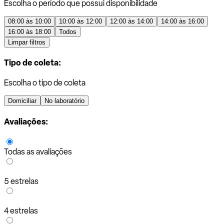
Escolha o período que possui disponibilidade
08:00 às 10:00
10:00 às 12:00
12:00 às 14:00
14:00 às 16:00
16:00 às 18:00
Todos
Limpar filtros
Tipo de coleta:
Escolha o tipo de coleta
Domiciliar
No laboratório
Avaliações:
Todas as avaliações
5 estrelas
4 estrelas