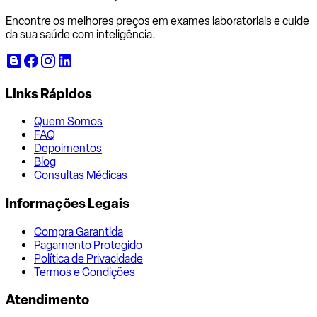
Encontre os melhores preços em exames laboratoriais e cuide
da sua saúde com inteligência.
Links Rápidos
Quem Somos
FAQ
Depoimentos
Blog
Consultas Médicas
Informações Legais
Compra Garantida
Pagamento Protegido
Política de Privacidade
Termos e Condições
Atendimento