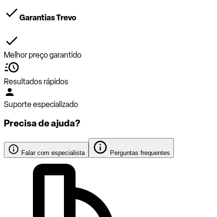
Garantias Trevo
Melhor preço garantido
Resultados rápidos
Suporte especializado
Precisa de ajuda?
Falar com especialista
Perguntas frequentes