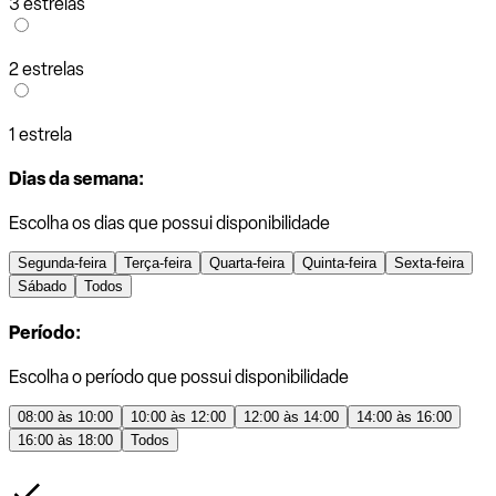
3 estrelas
2 estrelas
1 estrela
Dias da semana:
Escolha os dias que possui disponibilidade
Segunda-feira
Terça-feira
Quarta-feira
Quinta-feira
Sexta-feira
Sábado
Todos
Período:
Escolha o período que possui disponibilidade
08:00 às 10:00
10:00 às 12:00
12:00 às 14:00
14:00 às 16:00
16:00 às 18:00
Todos