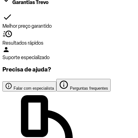
Garantias Trevo
Melhor preço garantido
Resultados rápidos
Suporte especializado
Precisa de ajuda?
Falar com especialista
Perguntas frequentes