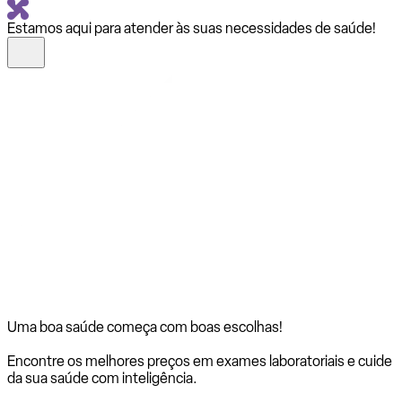
Estamos aqui para atender às suas necessidades de saúde!
Uma boa saúde começa com
boas escolhas!
Encontre os melhores preços em exames laboratoriais e cuide
da sua saúde com inteligência.