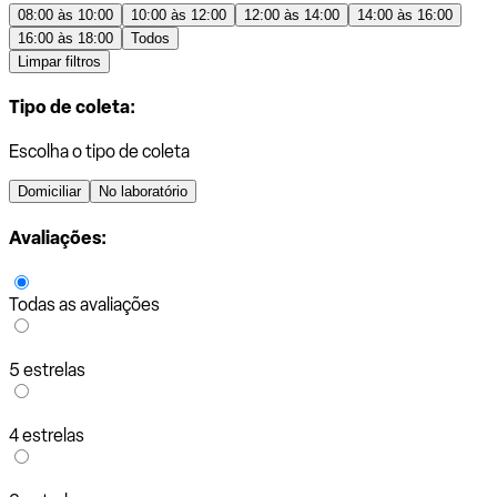
08:00 às 10:00
10:00 às 12:00
12:00 às 14:00
14:00 às 16:00
16:00 às 18:00
Todos
Limpar filtros
Tipo de coleta:
Escolha o tipo de coleta
Domiciliar
No laboratório
Avaliações:
Todas as avaliações
5 estrelas
4 estrelas