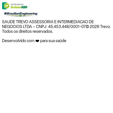
SAUDE TREVO ASSESSORIA E INTERMEDIACAO DE
NEGOCIOS LTDA – CNPJ: 45.453.448/0001-07
© 2026 Trevo.
Todos os direitos reservados.
Desenvolvido com ❤️ para sua saúde