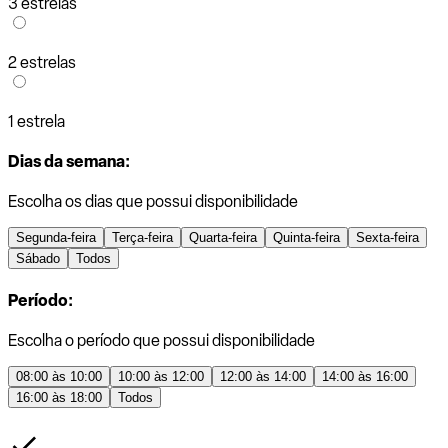
3 estrelas
2 estrelas
1 estrela
Dias da semana:
Escolha os dias que possui disponibilidade
Segunda-feira
Terça-feira
Quarta-feira
Quinta-feira
Sexta-feira
Sábado
Todos
Período:
Escolha o período que possui disponibilidade
08:00 às 10:00
10:00 às 12:00
12:00 às 14:00
14:00 às 16:00
16:00 às 18:00
Todos