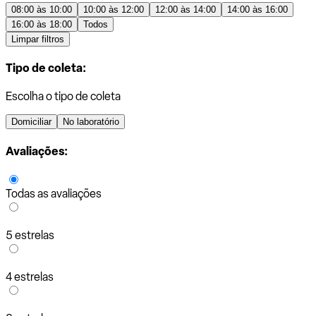
08:00 às 10:00
10:00 às 12:00
12:00 às 14:00
14:00 às 16:00
16:00 às 18:00
Todos
Limpar filtros
Tipo de coleta:
Escolha o tipo de coleta
Domiciliar
No laboratório
Avaliações:
Todas as avaliações
5 estrelas
4 estrelas