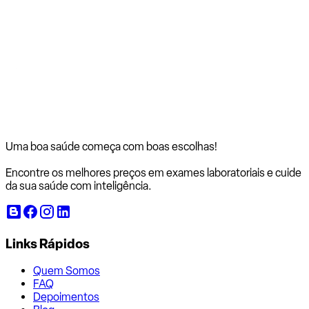
Uma boa saúde começa com
boas escolhas!
Encontre os melhores preços em exames laboratoriais e cuide
da sua saúde com inteligência.
Links Rápidos
Quem Somos
FAQ
Depoimentos