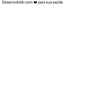
Desenvolvido com ❤️ para sua saúde