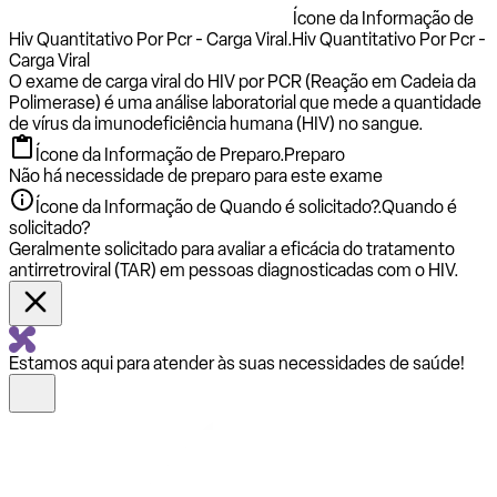
Ícone da Informação de
Hiv Quantitativo Por Pcr - Carga Viral.
Hiv Quantitativo Por Pcr -
Carga Viral
O exame de carga viral do HIV por PCR (Reação em Cadeia da
Polimerase) é uma análise laboratorial que mede a quantidade
de vírus da imunodeficiência humana (HIV) no sangue.
Ícone da Informação de Preparo.
Preparo
Não há necessidade de preparo para este exame
Ícone da Informação de Quando é solicitado?.
Quando é
solicitado?
Geralmente solicitado para avaliar a eficácia do tratamento
antirretroviral (TAR) em pessoas diagnosticadas com o HIV.
Estamos aqui para atender às suas necessidades de saúde!