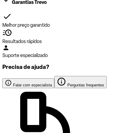
Garantias Trevo
Melhor preço garantido
Resultados rápidos
Suporte especializado
Precisa de ajuda?
Falar com especialista
Perguntas frequentes