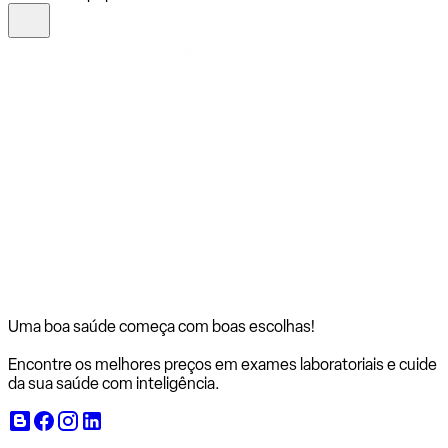
Uma boa saúde começa com
boas escolhas!
Encontre os melhores preços em exames laboratoriais e cuide
da sua saúde com inteligência.