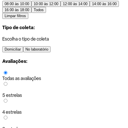
08:00 às 10:00
10:00 às 12:00
12:00 às 14:00
14:00 às 16:00
16:00 às 18:00
Todos
Limpar filtros
Tipo de coleta:
Escolha o tipo de coleta
Domiciliar
No laboratório
Avaliações:
Todas as avaliações
5 estrelas
4 estrelas