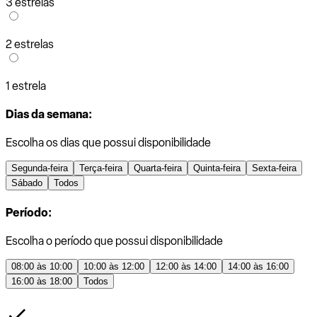
3 estrelas
2 estrelas
1 estrela
Dias da semana:
Escolha os dias que possui disponibilidade
Segunda-feira
Terça-feira
Quarta-feira
Quinta-feira
Sexta-feira
Sábado
Todos
Período:
Escolha o período que possui disponibilidade
08:00 às 10:00
10:00 às 12:00
12:00 às 14:00
14:00 às 16:00
16:00 às 18:00
Todos