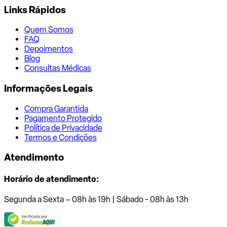
Links Rápidos
Quem Somos
FAQ
Depoimentos
Blog
Consultas Médicas
Informações Legais
Compra Garantida
Pagamento Protegido
Política de Privacidade
Termos e Condições
Atendimento
Horário de atendimento:
Segunda a Sexta – 08h às 19h | Sábado - 08h às 13h