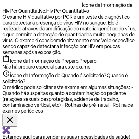
Ícone da Informação de
Hiv Pcr Quantitativo.
Hiv Pcr Quantitativo
O exame HIV qualitativo por PCR é um teste de diagnóstico
para detectar a presença do vírus HIV no sangue. Ele é
realizado através da amplificação do material genético do vírus,
o que permite a detecção de quantidades muito pequenas do
vírus. O exame é considerado altamente sensível e específico,
sendo capaz de detectar a infecção por HIV em poucas
semanas após a exposição.
Ícone da Informação de Preparo.
Preparo
Não há preparo especial para este exame.
Ícone da Informação de Quando é solicitado?.
Quando é
solicitado?
O médico pode solicitar este exame em algumas situações: -
Quando há suspeitas quanto a contaminação do paciente
(relações sexuais desprotegidas, acidente de trabalho,
contaminação vertical, etc) - Rotinas de pré-natal - Rotina de
exames periódicos
Estamos aqui para atender às suas necessidades de saúde!