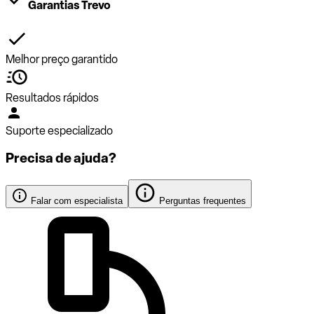
Garantias Trevo
Melhor preço garantido
Resultados rápidos
Suporte especializado
Precisa de ajuda?
Falar com especialista
Perguntas frequentes