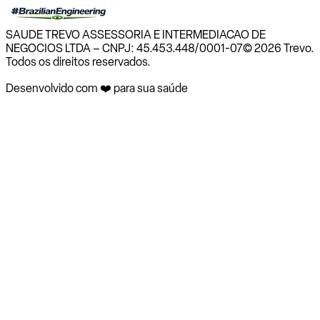
SAUDE TREVO ASSESSORIA E INTERMEDIACAO DE
NEGOCIOS LTDA – CNPJ: 45.453.448/0001-07
© 2026 Trevo.
Todos os direitos reservados.
Desenvolvido com ❤️ para sua saúde