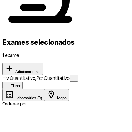
Exames selecionados
1 exame
Adicionar mais
Hiv Quantitativo,Pcr Quantitativo
Filtrar
Laboratórios (0)
Mapa
Ordenar por: