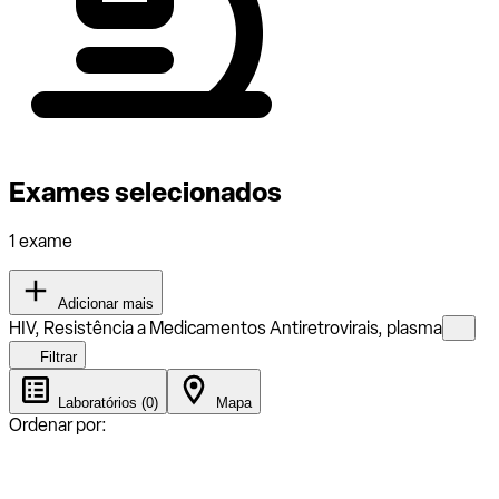
Exames selecionados
1 exame
Adicionar mais
HIV, Resistência a Medicamentos Antiretrovirais, plasma
Filtrar
Laboratórios (0)
Mapa
Ordenar por: