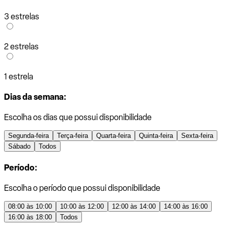
3 estrelas
2 estrelas
1 estrela
Dias da semana:
Escolha os dias que possui disponibilidade
Segunda-feira
Terça-feira
Quarta-feira
Quinta-feira
Sexta-feira
Sábado
Todos
Período:
Escolha o período que possui disponibilidade
08:00 às 10:00
10:00 às 12:00
12:00 às 14:00
14:00 às 16:00
16:00 às 18:00
Todos