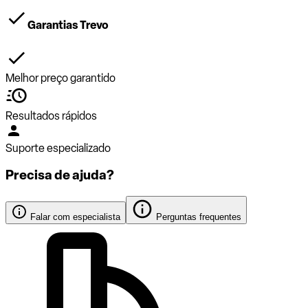
Garantias Trevo
Melhor preço garantido
Resultados rápidos
Suporte especializado
Precisa de ajuda?
Falar com especialista
Perguntas frequentes