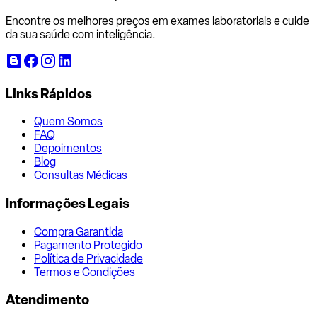
Encontre os melhores preços em exames laboratoriais e cuide
da sua saúde com inteligência.
Links Rápidos
Quem Somos
FAQ
Depoimentos
Blog
Consultas Médicas
Informações Legais
Compra Garantida
Pagamento Protegido
Política de Privacidade
Termos e Condições
Atendimento