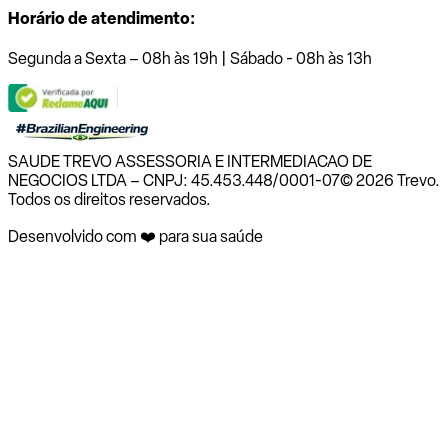
Horário de atendimento:
Segunda a Sexta – 08h às 19h | Sábado - 08h às 13h
SAUDE TREVO ASSESSORIA E INTERMEDIACAO DE
NEGOCIOS LTDA – CNPJ: 45.453.448/0001-07
© 2026 Trevo.
Todos os direitos reservados.
Desenvolvido com ❤️ para sua saúde