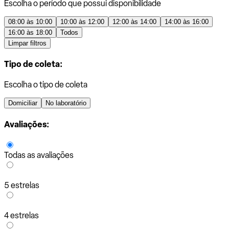
Escolha o período que possui disponibilidade
08:00 às 10:00
10:00 às 12:00
12:00 às 14:00
14:00 às 16:00
16:00 às 18:00
Todos
Limpar filtros
Tipo de coleta:
Escolha o tipo de coleta
Domiciliar
No laboratório
Avaliações:
Todas as avaliações
5 estrelas
4 estrelas