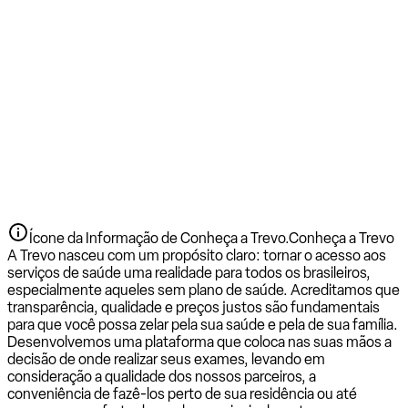
Ícone da Informação de Conheça a Trevo.
Conheça a Trevo
A Trevo nasceu com um propósito claro: tornar o acesso aos
serviços de saúde uma realidade para todos os brasileiros,
especialmente aqueles sem plano de saúde. Acreditamos que
transparência, qualidade e preços justos são fundamentais
para que você possa zelar pela sua saúde e pela de sua família.
Desenvolvemos uma plataforma que coloca nas suas mãos a
decisão de onde realizar seus exames, levando em
consideração a qualidade dos nossos parceiros, a
conveniência de fazê-los perto de sua residência ou até