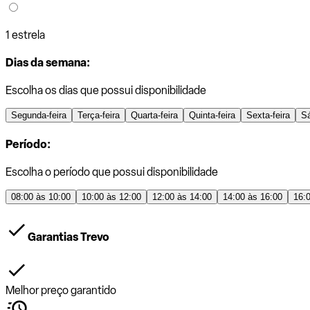
1 estrela
Dias da semana:
Escolha os dias que possui disponibilidade
Segunda-feira
Terça-feira
Quarta-feira
Quinta-feira
Sexta-feira
S
Período:
Escolha o período que possui disponibilidade
08:00 às 10:00
10:00 às 12:00
12:00 às 14:00
14:00 às 16:00
16:
Garantias Trevo
Melhor preço garantido