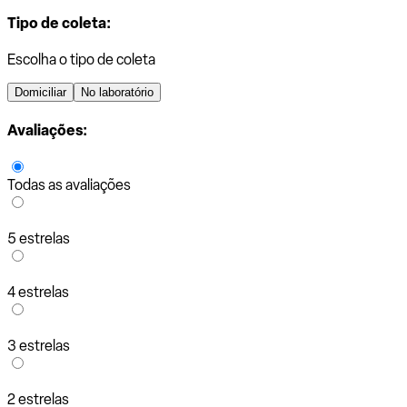
Tipo de coleta:
Escolha o tipo de coleta
Domiciliar
No laboratório
Avaliações:
Todas as avaliações
5 estrelas
4 estrelas
3 estrelas
2 estrelas