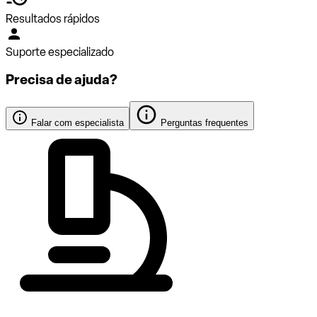
Resultados rápidos
Suporte especializado
Precisa de ajuda?
Falar com especialista
Perguntas frequentes