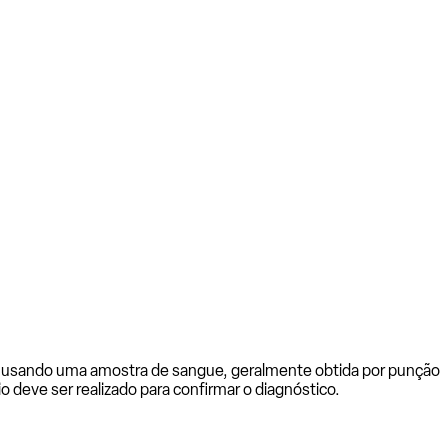
ado usando uma amostra de sangue, geralmente obtida por punção
o deve ser realizado para confirmar o diagnóstico.