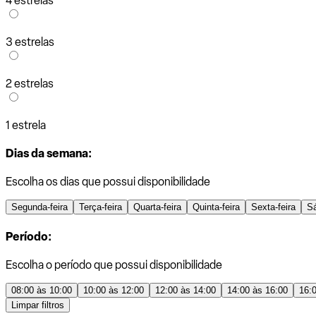
4 estrelas
3 estrelas
2 estrelas
1 estrela
Dias da semana:
Escolha os dias que possui disponibilidade
Segunda-feira
Terça-feira
Quarta-feira
Quinta-feira
Sexta-feira
S
Período:
Escolha o período que possui disponibilidade
08:00 às 10:00
10:00 às 12:00
12:00 às 14:00
14:00 às 16:00
16:
Limpar filtros