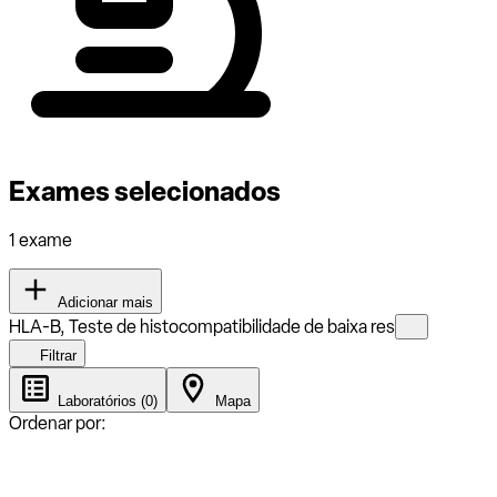
Exames selecionados
1 exame
Adicionar mais
HLA-B, Teste de histocompatibilidade de baixa res
Filtrar
Laboratórios (0)
Mapa
Ordenar por: