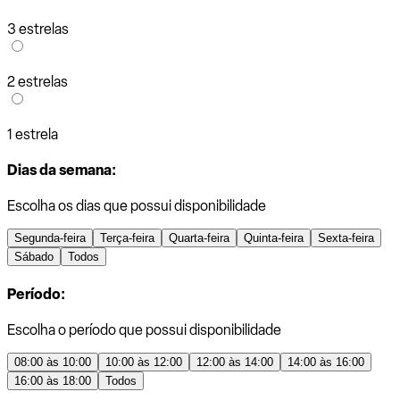
3 estrelas
2 estrelas
1 estrela
Dias da semana:
Escolha os dias que possui disponibilidade
Segunda-feira
Terça-feira
Quarta-feira
Quinta-feira
Sexta-feira
Sábado
Todos
Período:
Escolha o período que possui disponibilidade
08:00 às 10:00
10:00 às 12:00
12:00 às 14:00
14:00 às 16:00
16:00 às 18:00
Todos