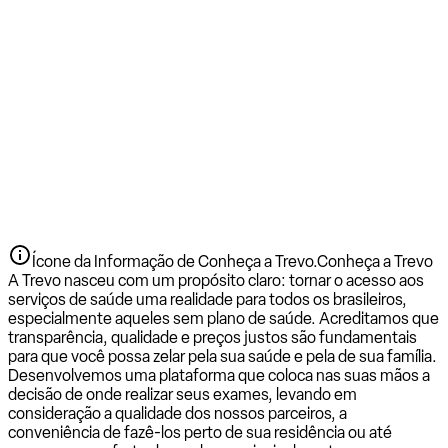
Ícone da Informação de Conheça a Trevo.
Conheça a Trevo
A Trevo nasceu com um propósito claro: tornar o acesso aos
serviços de saúde uma realidade para todos os brasileiros,
especialmente aqueles sem plano de saúde. Acreditamos que
transparência, qualidade e preços justos são fundamentais
para que você possa zelar pela sua saúde e pela de sua família.
Desenvolvemos uma plataforma que coloca nas suas mãos a
decisão de onde realizar seus exames, levando em
consideração a qualidade dos nossos parceiros, a
conveniência de fazê-los perto de sua residência ou até