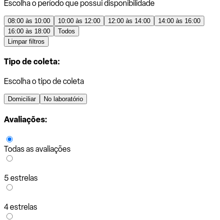
Escolha o período que possui disponibilidade
08:00 às 10:00
10:00 às 12:00
12:00 às 14:00
14:00 às 16:00
16:00 às 18:00
Todos
Limpar filtros
Tipo de coleta:
Escolha o tipo de coleta
Domiciliar
No laboratório
Avaliações:
Todas as avaliações
5 estrelas
4 estrelas