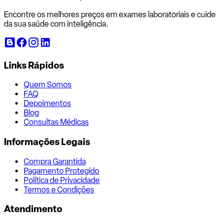
Encontre os melhores preços em exames laboratoriais e cuide
da sua saúde com inteligência.
Links Rápidos
Quem Somos
FAQ
Depoimentos
Blog
Consultas Médicas
Informações Legais
Compra Garantida
Pagamento Protegido
Política de Privacidade
Termos e Condições
Atendimento