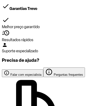
Garantias Trevo
Melhor preço garantido
Resultados rápidos
Suporte especializado
Precisa de ajuda?
Falar com especialista
Perguntas frequentes