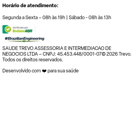
Horário de atendimento:
Segunda a Sexta – 08h às 19h | Sábado - 08h às 13h
SAUDE TREVO ASSESSORIA E INTERMEDIACAO DE
NEGOCIOS LTDA – CNPJ: 45.453.448/0001-07
© 2026 Trevo.
Todos os direitos reservados.
Desenvolvido com ❤️ para sua saúde