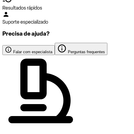
Resultados rápidos
Suporte especializado
Precisa de ajuda?
Falar com especialista
Perguntas frequentes