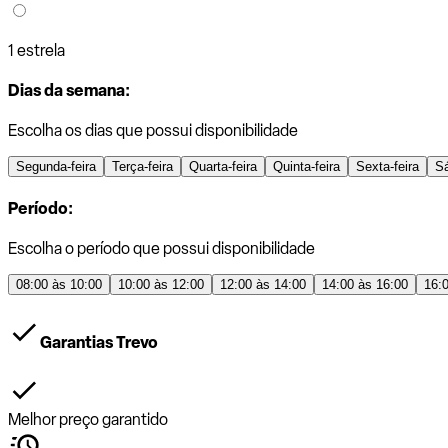
1 estrela
Dias da semana:
Escolha os dias que possui disponibilidade
Segunda-feira
Terça-feira
Quarta-feira
Quinta-feira
Sexta-feira
S
Período:
Escolha o período que possui disponibilidade
08:00 às 10:00
10:00 às 12:00
12:00 às 14:00
14:00 às 16:00
16:
Garantias Trevo
Melhor preço garantido