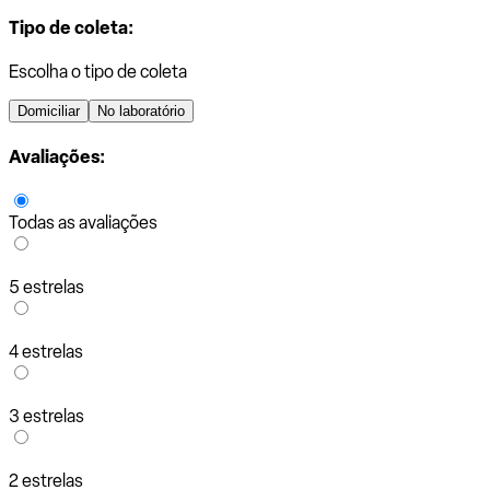
Tipo de coleta:
Escolha o tipo de coleta
Domiciliar
No laboratório
Avaliações:
Todas as avaliações
5 estrelas
4 estrelas
3 estrelas
2 estrelas