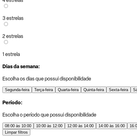
4 estrelas
3 estrelas
2 estrelas
1 estrela
Dias da semana:
Escolha os dias que possui disponibilidade
Segunda-feira
Terça-feira
Quarta-feira
Quinta-feira
Sexta-feira
S
Período:
Escolha o período que possui disponibilidade
08:00 às 10:00
10:00 às 12:00
12:00 às 14:00
14:00 às 16:00
16:
Limpar filtros