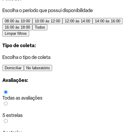
Escolha o período que possui disponibilidade
08:00 às 10:00
10:00 às 12:00
12:00 às 14:00
14:00 às 16:00
16:00 às 18:00
Todos
Limpar filtros
Tipo de coleta:
Escolha o tipo de coleta
Domiciliar
No laboratório
Avaliações:
Todas as avaliações
5 estrelas