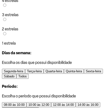
4 estrelas
3 estrelas
2 estrelas
1 estrela
Dias da semana:
Escolha os dias que possui disponibilidade
Segunda-feira
Terça-feira
Quarta-feira
Quinta-feira
Sexta-feira
Sábado
Todos
Período:
Escolha o período que possui disponibilidade
08:00 às 10:00
10:00 às 12:00
12:00 às 14:00
14:00 às 16:00