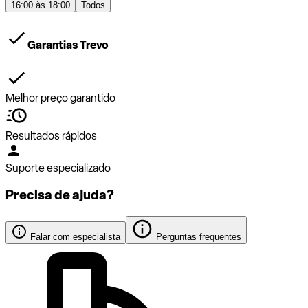
16:00 às 18:00
Todos
Garantias Trevo
Melhor preço garantido
Resultados rápidos
Suporte especializado
Precisa de ajuda?
Falar com especialista
Perguntas frequentes