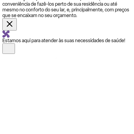
conveniência de fazê-los perto de sua residência ou até
mesmo no conforto do seu lar, e, principalmente, com preços
que se encaixam no seu orçamento.
Estamos aqui para atender às suas necessidades de saúde!