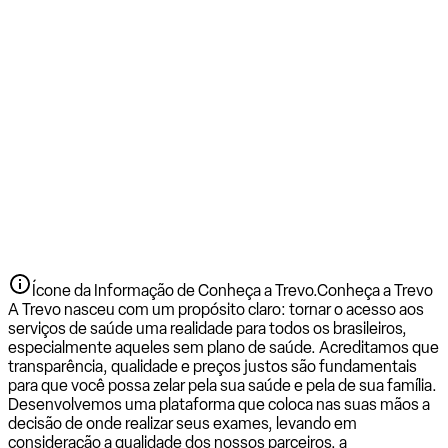
Ícone da Informação de Conheça a Trevo.
Conheça a Trevo
A Trevo nasceu com um propósito claro: tornar o acesso aos
serviços de saúde uma realidade para todos os brasileiros,
especialmente aqueles sem plano de saúde. Acreditamos que
transparência, qualidade e preços justos são fundamentais
para que você possa zelar pela sua saúde e pela de sua família.
Desenvolvemos uma plataforma que coloca nas suas mãos a
decisão de onde realizar seus exames, levando em
consideração a qualidade dos nossos parceiros, a