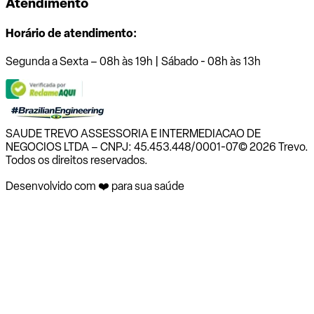
Atendimento
Horário de atendimento:
Segunda a Sexta – 08h às 19h | Sábado - 08h às 13h
SAUDE TREVO ASSESSORIA E INTERMEDIACAO DE
NEGOCIOS LTDA – CNPJ: 45.453.448/0001-07
© 2026 Trevo.
Todos os direitos reservados.
Desenvolvido com ❤️ para sua saúde