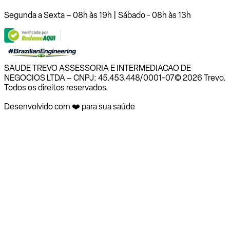
Segunda a Sexta – 08h às 19h | Sábado - 08h às 13h
SAUDE TREVO ASSESSORIA E INTERMEDIACAO DE
NEGOCIOS LTDA – CNPJ: 45.453.448/0001-07
© 2026 Trevo.
Todos os direitos reservados.
Desenvolvido com ❤️ para sua saúde