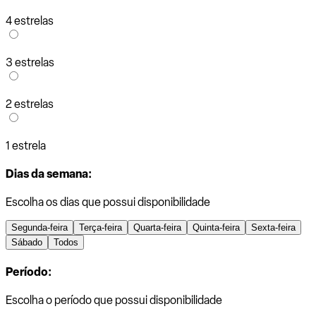
4 estrelas
3 estrelas
2 estrelas
1 estrela
Dias da semana:
Escolha os dias que possui disponibilidade
Segunda-feira
Terça-feira
Quarta-feira
Quinta-feira
Sexta-feira
Sábado
Todos
Período:
Escolha o período que possui disponibilidade