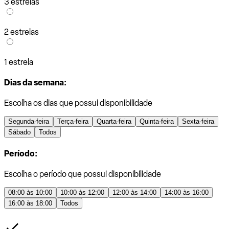
3 estrelas
2 estrelas
1 estrela
Dias da semana:
Escolha os dias que possui disponibilidade
Segunda-feira
Terça-feira
Quarta-feira
Quinta-feira
Sexta-feira
Sábado
Todos
Período:
Escolha o período que possui disponibilidade
08:00 às 10:00
10:00 às 12:00
12:00 às 14:00
14:00 às 16:00
16:00 às 18:00
Todos