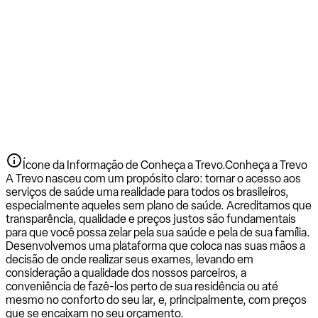
Ícone da Informação de Conheça a Trevo.
Conheça a Trevo
A Trevo nasceu com um propósito claro: tornar o acesso aos
serviços de saúde uma realidade para todos os brasileiros,
especialmente aqueles sem plano de saúde. Acreditamos que
transparência, qualidade e preços justos são fundamentais
para que você possa zelar pela sua saúde e pela de sua família.
Desenvolvemos uma plataforma que coloca nas suas mãos a
decisão de onde realizar seus exames, levando em
consideração a qualidade dos nossos parceiros, a
conveniência de fazê-los perto de sua residência ou até
mesmo no conforto do seu lar, e, principalmente, com preços
que se encaixam no seu orçamento.