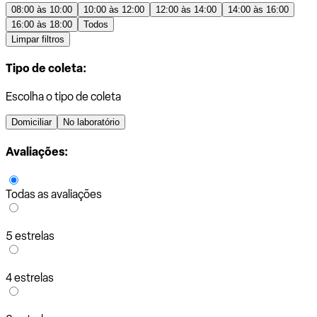
08:00 às 10:00
10:00 às 12:00
12:00 às 14:00
14:00 às 16:00
16:00 às 18:00
Todos
Limpar filtros
Tipo de coleta:
Escolha o tipo de coleta
Domiciliar
No laboratório
Avaliações:
Todas as avaliações
5 estrelas
4 estrelas