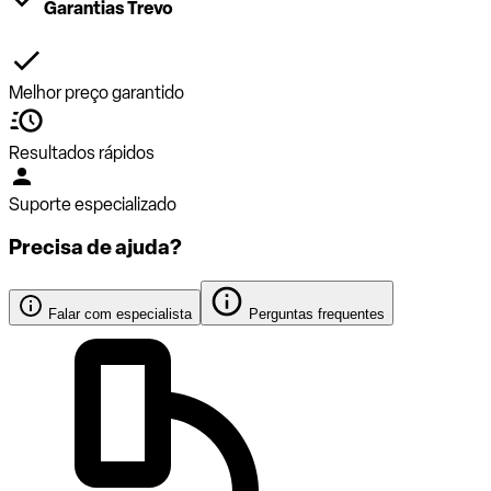
Garantias Trevo
Melhor preço garantido
Resultados rápidos
Suporte especializado
Precisa de ajuda?
Falar com especialista
Perguntas frequentes