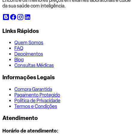
Encontre os melhores preços em exames laboratoriais e cuide
da sua saúde com inteligência.
Links Rápidos
Quem Somos
FAQ
Depoimentos
Blog
Consultas Médicas
Informações Legais
Compra Garantida
Pagamento Protegido
Política de Privacidade
Termos e Condições
Atendimento
Horário de atendimento: