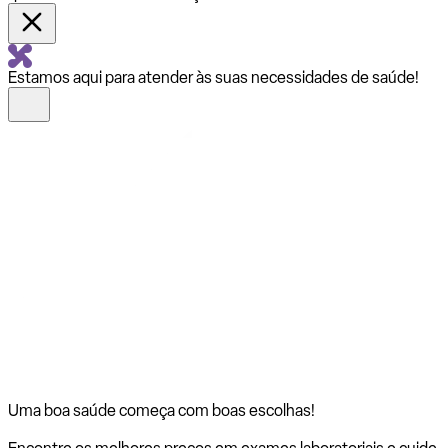
Estamos aqui para atender às suas necessidades de saúde!
Uma boa saúde começa com
boas escolhas!