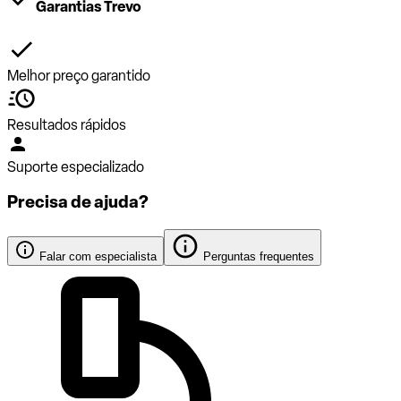
Garantias Trevo
Melhor preço garantido
Resultados rápidos
Suporte especializado
Precisa de ajuda?
Falar com especialista
Perguntas frequentes