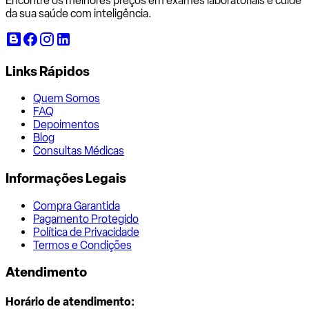
Encontre os melhores preços em exames laboratoriais e cuide
da sua saúde com inteligência.
Links Rápidos
Quem Somos
FAQ
Depoimentos
Blog
Consultas Médicas
Informações Legais
Compra Garantida
Pagamento Protegido
Política de Privacidade
Termos e Condições
Atendimento
Horário de atendimento: