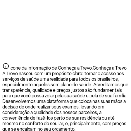
Ícone da Informação de Conheça a Trevo.
Conheça a Trevo
A Trevo nasceu com um propósito claro: tornar o acesso aos
serviços de saúde uma realidade para todos os brasileiros,
especialmente aqueles sem plano de saúde. Acreditamos que
transparência, qualidade e preços justos são fundamentais
para que você possa zelar pela sua saúde e pela de sua família.
Desenvolvemos uma plataforma que coloca nas suas mãos a
decisão de onde realizar seus exames, levando em
consideração a qualidade dos nossos parceiros, a
conveniência de fazê-los perto de sua residência ou até
mesmo no conforto do seu lar, e, principalmente, com preços
que se encaixam no seu orçamento.