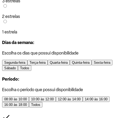
3 estrelas
2 estrelas
1 estrela
Dias da semana:
Escolha os dias que possui disponibilidade
Segunda-feira
Terça-feira
Quarta-feira
Quinta-feira
Sexta-feira
Sábado
Todos
Período:
Escolha o período que possui disponibilidade
08:00 às 10:00
10:00 às 12:00
12:00 às 14:00
14:00 às 16:00
16:00 às 18:00
Todos