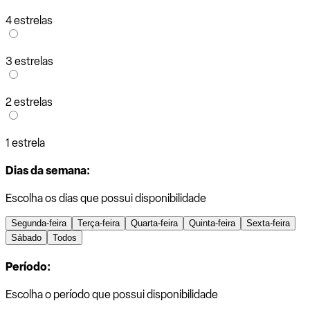
4 estrelas
3 estrelas
2 estrelas
1 estrela
Dias da semana:
Escolha os dias que possui disponibilidade
Segunda-feira
Terça-feira
Quarta-feira
Quinta-feira
Sexta-feira
Sábado
Todos
Período:
Escolha o período que possui disponibilidade