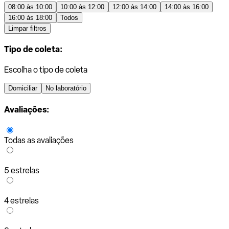
08:00 às 10:00
10:00 às 12:00
12:00 às 14:00
14:00 às 16:00
16:00 às 18:00
Todos
Limpar filtros
Tipo de coleta:
Escolha o tipo de coleta
Domiciliar
No laboratório
Avaliações:
Todas as avaliações
5 estrelas
4 estrelas