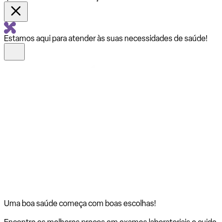
Estamos aqui para atender às suas necessidades de saúde!
Uma boa saúde começa com
boas escolhas!