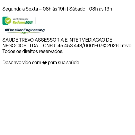
Segunda a Sexta – 08h às 19h | Sábado - 08h às 13h
SAUDE TREVO ASSESSORIA E INTERMEDIACAO DE
NEGOCIOS LTDA – CNPJ: 45.453.448/0001-07
© 2026 Trevo.
Todos os direitos reservados.
Desenvolvido com ❤️ para sua saúde