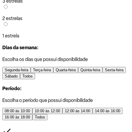
3 estrelas
2 estrelas
1 estrela
Dias da semana:
Escolha os dias que possui disponibilidade
Segunda-feira
Terça-feira
Quarta-feira
Quinta-feira
Sexta-feira
Sábado
Todos
Período:
Escolha o período que possui disponibilidade
08:00 às 10:00
10:00 às 12:00
12:00 às 14:00
14:00 às 16:00
16:00 às 18:00
Todos