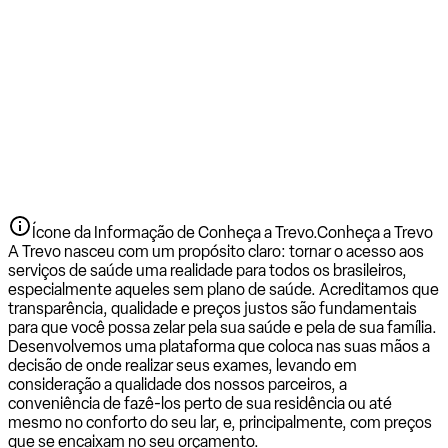
Ícone da Informação de Conheça a Trevo.
Conheça a Trevo
A Trevo nasceu com um propósito claro: tornar o acesso aos
serviços de saúde uma realidade para todos os brasileiros,
especialmente aqueles sem plano de saúde. Acreditamos que
transparência, qualidade e preços justos são fundamentais
para que você possa zelar pela sua saúde e pela de sua família.
Desenvolvemos uma plataforma que coloca nas suas mãos a
decisão de onde realizar seus exames, levando em
consideração a qualidade dos nossos parceiros, a
conveniência de fazê-los perto de sua residência ou até
mesmo no conforto do seu lar, e, principalmente, com preços
que se encaixam no seu orçamento.