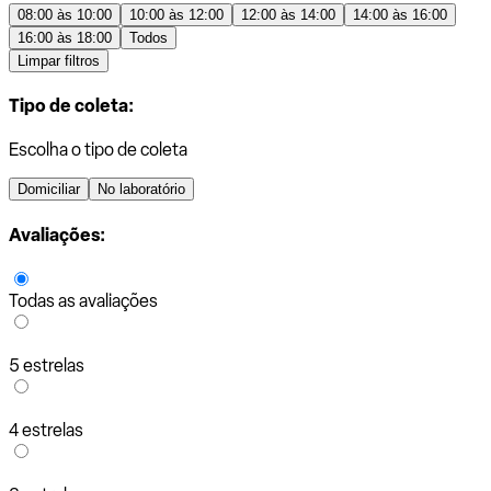
08:00 às 10:00
10:00 às 12:00
12:00 às 14:00
14:00 às 16:00
16:00 às 18:00
Todos
Limpar filtros
Tipo de coleta:
Escolha o tipo de coleta
Domiciliar
No laboratório
Avaliações:
Todas as avaliações
5 estrelas
4 estrelas