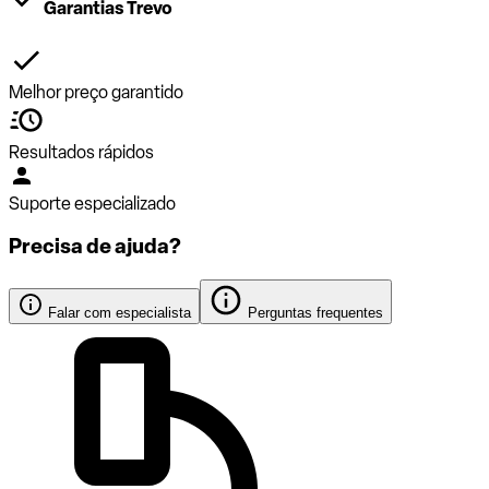
Garantias Trevo
Melhor preço garantido
Resultados rápidos
Suporte especializado
Precisa de ajuda?
Falar com especialista
Perguntas frequentes