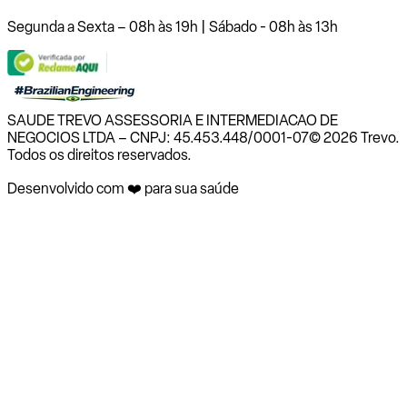
Segunda a Sexta – 08h às 19h | Sábado - 08h às 13h
SAUDE TREVO ASSESSORIA E INTERMEDIACAO DE
NEGOCIOS LTDA – CNPJ: 45.453.448/0001-07
© 2026 Trevo.
Todos os direitos reservados.
Desenvolvido com ❤️ para sua saúde