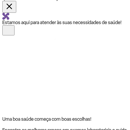
Estamos aqui para atender às suas necessidades de saúde!
Uma boa saúde começa com
boas escolhas!