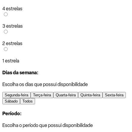
4 estrelas
3 estrelas
2 estrelas
1 estrela
Dias da semana:
Escolha os dias que possui disponibilidade
Segunda-feira
Terça-feira
Quarta-feira
Quinta-feira
Sexta-feira
Sábado
Todos
Período:
Escolha o período que possui disponibilidade