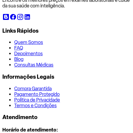
Encontre os melhores preços em exames laboratoriais e cuide
da sua saúde com inteligência.
Links Rápidos
Quem Somos
FAQ
Depoimentos
Blog
Consultas Médicas
Informações Legais
Compra Garantida
Pagamento Protegido
Política de Privacidade
Termos e Condições
Atendimento
Horário de atendimento: