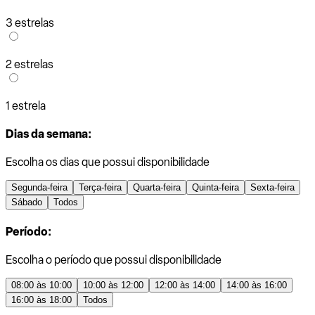
3 estrelas
2 estrelas
1 estrela
Dias da semana:
Escolha os dias que possui disponibilidade
Segunda-feira
Terça-feira
Quarta-feira
Quinta-feira
Sexta-feira
Sábado
Todos
Período:
Escolha o período que possui disponibilidade
08:00 às 10:00
10:00 às 12:00
12:00 às 14:00
14:00 às 16:00
16:00 às 18:00
Todos