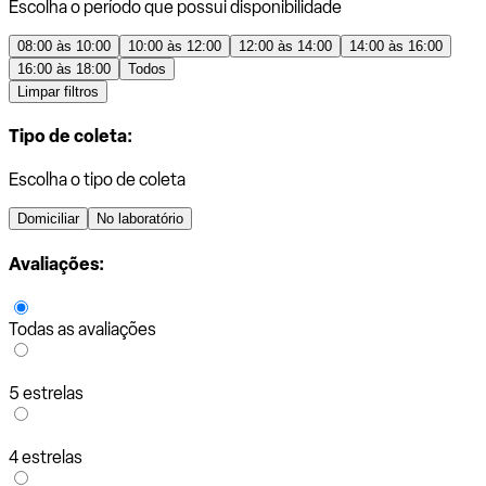
Escolha o período que possui disponibilidade
08:00 às 10:00
10:00 às 12:00
12:00 às 14:00
14:00 às 16:00
16:00 às 18:00
Todos
Limpar filtros
Tipo de coleta:
Escolha o tipo de coleta
Domiciliar
No laboratório
Avaliações:
Todas as avaliações
5 estrelas
4 estrelas