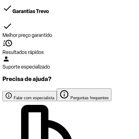
Garantias Trevo
Melhor preço garantido
Resultados rápidos
Suporte especializado
Precisa de ajuda?
Falar com especialista
Perguntas frequentes