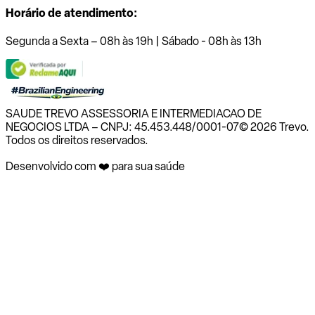
Horário de atendimento:
Segunda a Sexta – 08h às 19h | Sábado - 08h às 13h
SAUDE TREVO ASSESSORIA E INTERMEDIACAO DE
NEGOCIOS LTDA – CNPJ: 45.453.448/0001-07
© 2026 Trevo.
Todos os direitos reservados.
Desenvolvido com ❤️ para sua saúde