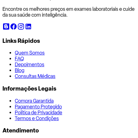
Encontre os melhores preços em exames laboratoriais e cuide
da sua saúde com inteligência.
Links Rápidos
Quem Somos
FAQ
Depoimentos
Blog
Consultas Médicas
Informações Legais
Compra Garantida
Pagamento Protegido
Política de Privacidade
Termos e Condições
Atendimento