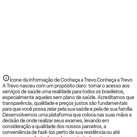
Ícone da Informação de Conheça a Trevo.
Conheça a Trevo
A Trevo nasceu com um propósito claro: tornar o acesso aos
serviços de saúde uma realidade para todos os brasileiros,
especialmente aqueles sem plano de saúde. Acreditamos que
transparência, qualidade e preços justos são fundamentais
para que você possa zelar pela sua saúde e pela de sua família.
Desenvolvemos uma plataforma que coloca nas suas mãos a
decisão de onde realizar seus exames, levando em
consideração a qualidade dos nossos parceiros, a
conveniência de fazê-los perto de sua residência ou até