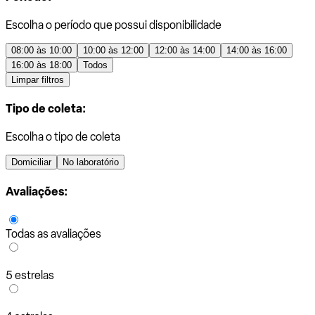
Escolha o período que possui disponibilidade
08:00 às 10:00
10:00 às 12:00
12:00 às 14:00
14:00 às 16:00
16:00 às 18:00
Todos
Limpar filtros
Tipo de coleta:
Escolha o tipo de coleta
Domiciliar
No laboratório
Avaliações:
Todas as avaliações
5 estrelas