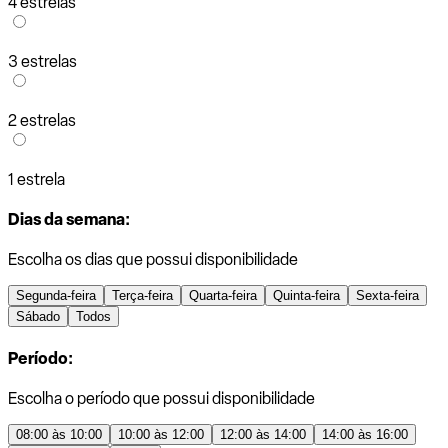
4 estrelas
3 estrelas
2 estrelas
1 estrela
Dias da semana:
Escolha os dias que possui disponibilidade
Segunda-feira
Terça-feira
Quarta-feira
Quinta-feira
Sexta-feira
Sábado
Todos
Período:
Escolha o período que possui disponibilidade
08:00 às 10:00
10:00 às 12:00
12:00 às 14:00
14:00 às 16:00