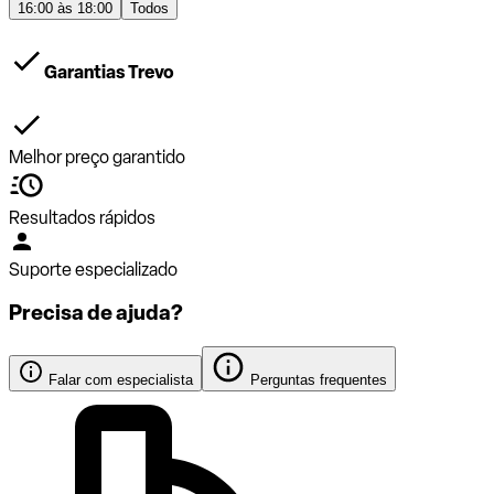
16:00 às 18:00
Todos
Garantias Trevo
Melhor preço garantido
Resultados rápidos
Suporte especializado
Precisa de ajuda?
Falar com especialista
Perguntas frequentes