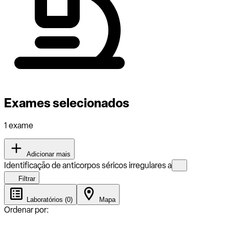
Exames selecionados
1 exame
Adicionar mais
Identificação de anticorpos séricos irregulares a
Filtrar
Laboratórios (0)
Mapa
Ordenar por: