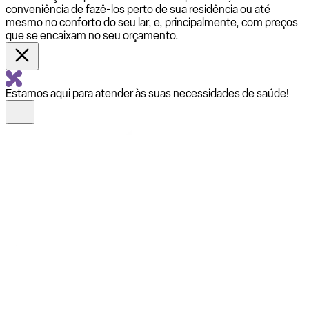
conveniência de fazê-los perto de sua residência ou até
mesmo no conforto do seu lar, e, principalmente, com preços
que se encaixam no seu orçamento.
Estamos aqui para atender às suas necessidades de saúde!