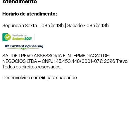
Atendimento
Horário de atendimento:
Segunda a Sexta – 08h às 19h | Sábado - 08h às 13h
SAUDE TREVO ASSESSORIA E INTERMEDIACAO DE
NEGOCIOS LTDA – CNPJ: 45.453.448/0001-07
© 2026 Trevo.
Todos os direitos reservados.
Desenvolvido com ❤️ para sua saúde