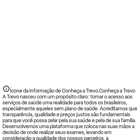
Ícone da Informação de Conheça a Trevo.
Conheça a Trevo
A Trevo nasceu com um propósito claro: tornar o acesso aos
serviços de saúde uma realidade para todos os brasileiros,
especialmente aqueles sem plano de saúde. Acreditamos que
transparência, qualidade e preços justos são fundamentais
para que você possa zelar pela sua saúde e pela de sua família.
Desenvolvemos uma plataforma que coloca nas suas mãos a
decisão de onde realizar seus exames, levando em
consideração a qualidade dos nossos parceiros, a