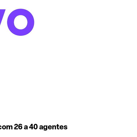
 com 26 a 40 agentes