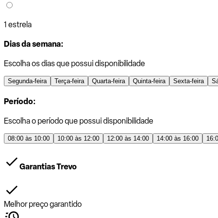
1 estrela
Dias da semana:
Escolha os dias que possui disponibilidade
Segunda-feira
Terça-feira
Quarta-feira
Quinta-feira
Sexta-feira
S
Período:
Escolha o período que possui disponibilidade
08:00 às 10:00
10:00 às 12:00
12:00 às 14:00
14:00 às 16:00
16:
Garantias Trevo
Melhor preço garantido