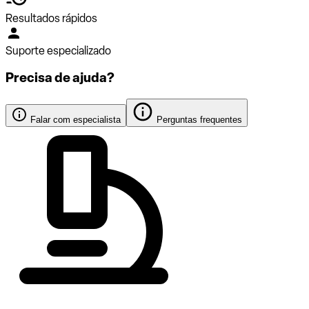
Resultados rápidos
Suporte especializado
Precisa de ajuda?
Falar com especialista
Perguntas frequentes