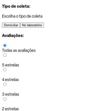
Tipo de coleta:
Escolha o tipo de coleta
Domiciliar
No laboratório
Avaliações:
Todas as avaliações
5 estrelas
4 estrelas
3 estrelas
2 estrelas