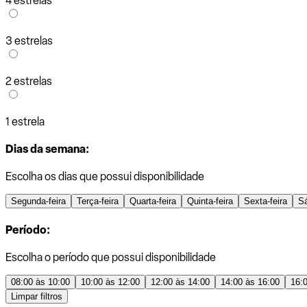
4 estrelas
3 estrelas
2 estrelas
1 estrela
Dias da semana:
Escolha os dias que possui disponibilidade
Segunda-feira
Terça-feira
Quarta-feira
Quinta-feira
Sexta-feira
S
Período:
Escolha o período que possui disponibilidade
08:00 às 10:00
10:00 às 12:00
12:00 às 14:00
14:00 às 16:00
16:
Limpar filtros