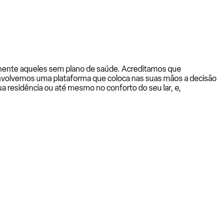
almente aqueles sem plano de saúde. Acreditamos que
senvolvemos uma plataforma que coloca nas suas mãos a decisão
a residência ou até mesmo no conforto do seu lar, e,