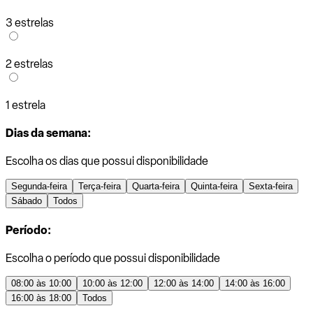
3 estrelas
2 estrelas
1 estrela
Dias da semana:
Escolha os dias que possui disponibilidade
Segunda-feira
Terça-feira
Quarta-feira
Quinta-feira
Sexta-feira
Sábado
Todos
Período:
Escolha o período que possui disponibilidade
08:00 às 10:00
10:00 às 12:00
12:00 às 14:00
14:00 às 16:00
16:00 às 18:00
Todos