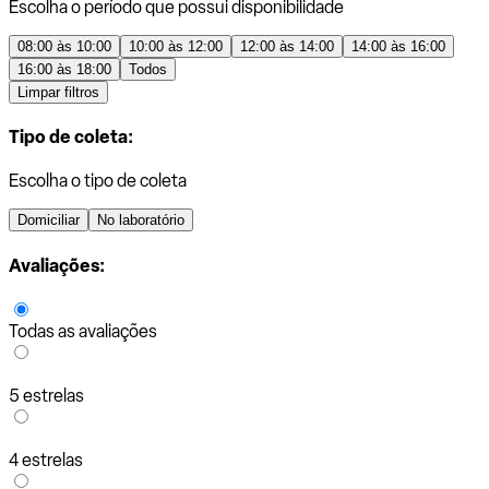
Escolha o período que possui disponibilidade
08:00 às 10:00
10:00 às 12:00
12:00 às 14:00
14:00 às 16:00
16:00 às 18:00
Todos
Limpar filtros
Tipo de coleta:
Escolha o tipo de coleta
Domiciliar
No laboratório
Avaliações:
Todas as avaliações
5 estrelas
4 estrelas