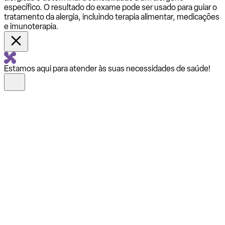
específico. O resultado do exame pode ser usado para guiar o
tratamento da alergia, incluindo terapia alimentar, medicações
e imunoterapia.
Estamos aqui para atender às suas necessidades de saúde!