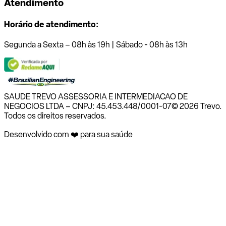
Atendimento
Horário de atendimento:
Segunda a Sexta – 08h às 19h | Sábado - 08h às 13h
SAUDE TREVO ASSESSORIA E INTERMEDIACAO DE
NEGOCIOS LTDA – CNPJ: 45.453.448/0001-07
© 2026 Trevo.
Todos os direitos reservados.
Desenvolvido com ❤️ para sua saúde