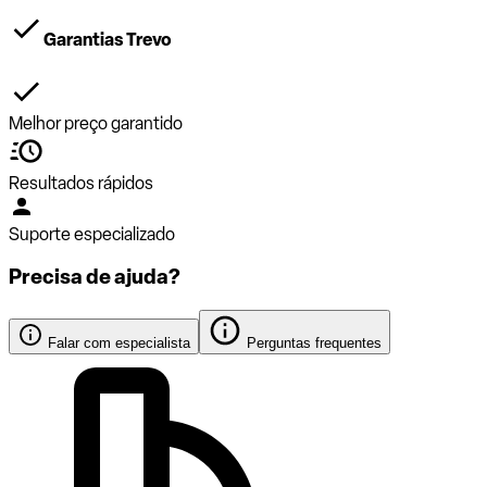
Garantias Trevo
Melhor preço garantido
Resultados rápidos
Suporte especializado
Precisa de ajuda?
Falar com especialista
Perguntas frequentes