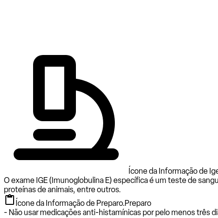
Ícone da Informação de Ig
O exame IGE (Imunoglobulina E) específica é um teste de sangu
proteínas de animais, entre outros.
Ícone da Informação de Preparo.
Preparo
- Não usar medicações anti-histamínicas por pelo menos três di