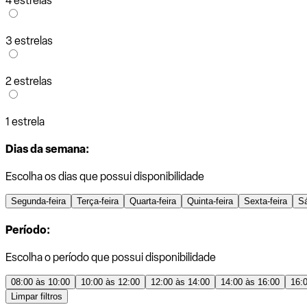
4 estrelas
3 estrelas
2 estrelas
1 estrela
Dias da semana:
Escolha os dias que possui disponibilidade
Segunda-feira
Terça-feira
Quarta-feira
Quinta-feira
Sexta-feira
S
Período:
Escolha o período que possui disponibilidade
08:00 às 10:00
10:00 às 12:00
12:00 às 14:00
14:00 às 16:00
16:
Limpar filtros