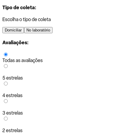
Tipo de coleta:
Escolha o tipo de coleta
Domiciliar
No laboratório
Avaliações:
Todas as avaliações
5 estrelas
4 estrelas
3 estrelas
2 estrelas