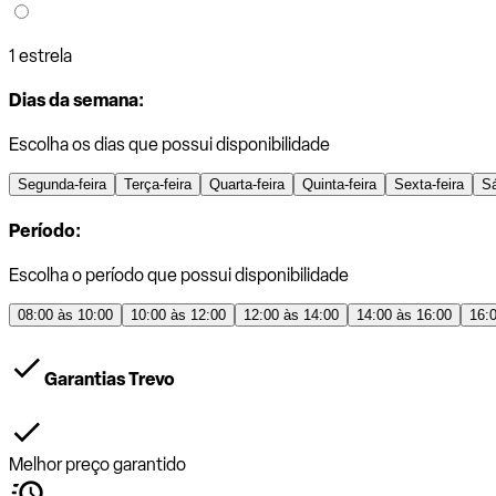
1 estrela
Dias da semana:
Escolha os dias que possui disponibilidade
Segunda-feira
Terça-feira
Quarta-feira
Quinta-feira
Sexta-feira
S
Período:
Escolha o período que possui disponibilidade
08:00 às 10:00
10:00 às 12:00
12:00 às 14:00
14:00 às 16:00
16:
Garantias Trevo
Melhor preço garantido