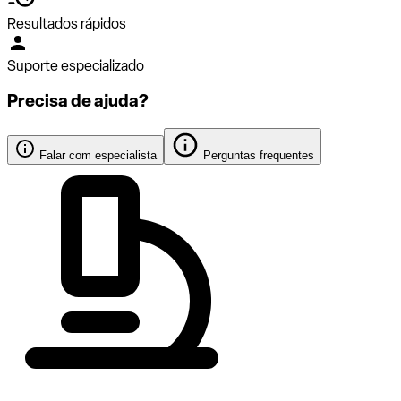
Resultados rápidos
Suporte especializado
Precisa de ajuda?
Falar com especialista
Perguntas frequentes