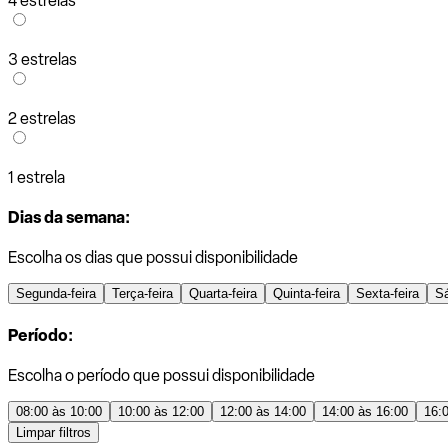
4 estrelas
3 estrelas
2 estrelas
1 estrela
Dias da semana:
Escolha os dias que possui disponibilidade
Segunda-feira
Terça-feira
Quarta-feira
Quinta-feira
Sexta-feira
S
Período:
Escolha o período que possui disponibilidade
08:00 às 10:00
10:00 às 12:00
12:00 às 14:00
14:00 às 16:00
16:
Limpar filtros