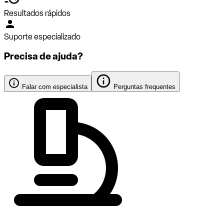
Resultados rápidos
Suporte especializado
Precisa de ajuda?
Falar com especialista
Perguntas frequentes