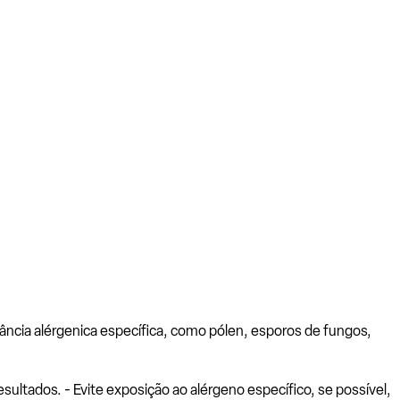
ância alérgenica específica, como pólen, esporos de fungos,
ltados. - Evite exposição ao alérgeno específico, se possível,