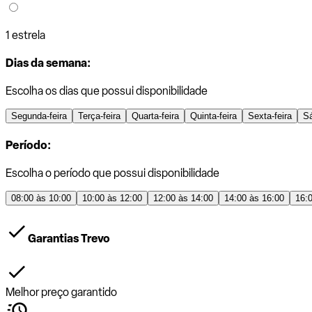
1 estrela
Dias da semana:
Escolha os dias que possui disponibilidade
Segunda-feira
Terça-feira
Quarta-feira
Quinta-feira
Sexta-feira
S
Período:
Escolha o período que possui disponibilidade
08:00 às 10:00
10:00 às 12:00
12:00 às 14:00
14:00 às 16:00
16:
Garantias Trevo
Melhor preço garantido