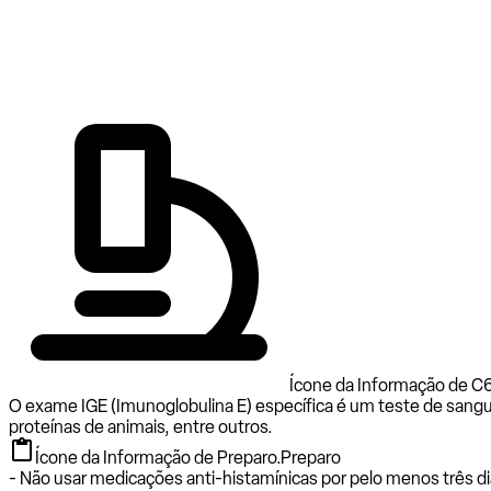
Ícone da Informação de C6
O exame IGE (Imunoglobulina E) específica é um teste de sangu
proteínas de animais, entre outros.
Ícone da Informação de Preparo.
Preparo
- Não usar medicações anti-histamínicas por pelo menos três di