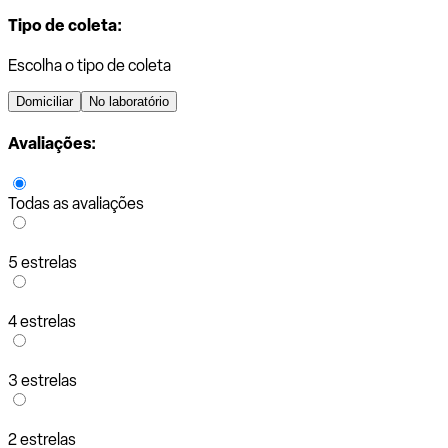
Tipo de coleta:
Escolha o tipo de coleta
Domiciliar
No laboratório
Avaliações:
Todas as avaliações
5 estrelas
4 estrelas
3 estrelas
2 estrelas