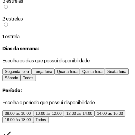
3 estrelas
2 estrelas
1 estrela
Dias da semana:
Escolha os dias que possui disponibilidade
Segunda-feira
Terça-feira
Quarta-feira
Quinta-feira
Sexta-feira
Sábado
Todos
Período:
Escolha o período que possui disponibilidade
08:00 às 10:00
10:00 às 12:00
12:00 às 14:00
14:00 às 16:00
16:00 às 18:00
Todos