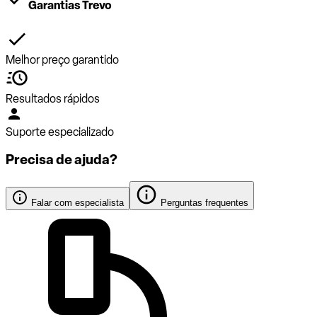
Garantias Trevo
Melhor preço garantido
Resultados rápidos
Suporte especializado
Precisa de ajuda?
Falar com especialista
Perguntas frequentes