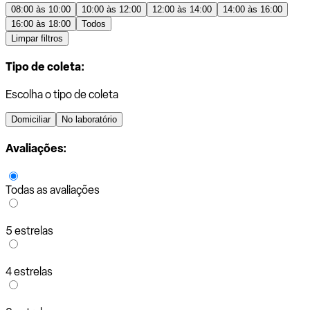
08:00 às 10:00
10:00 às 12:00
12:00 às 14:00
14:00 às 16:00
16:00 às 18:00
Todos
Limpar filtros
Tipo de coleta:
Escolha o tipo de coleta
Domiciliar
No laboratório
Avaliações:
Todas as avaliações
5 estrelas
4 estrelas