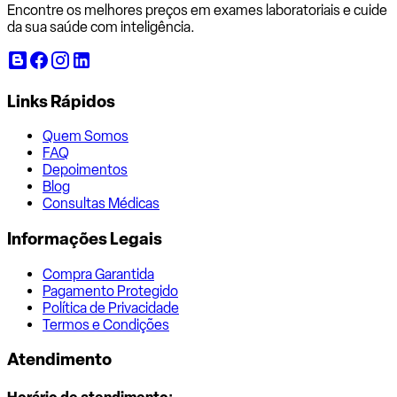
Encontre os melhores preços em exames laboratoriais e cuide
da sua saúde com inteligência.
Links Rápidos
Quem Somos
FAQ
Depoimentos
Blog
Consultas Médicas
Informações Legais
Compra Garantida
Pagamento Protegido
Política de Privacidade
Termos e Condições
Atendimento