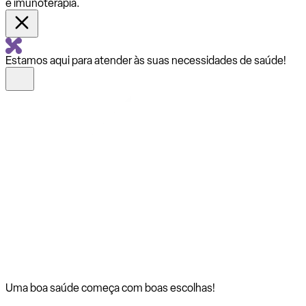
e imunoterapia.
Estamos aqui para atender às suas necessidades de saúde!
Uma boa saúde começa com
boas escolhas!