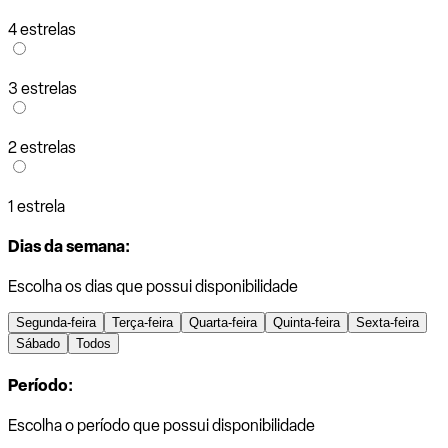
4 estrelas
3 estrelas
2 estrelas
1 estrela
Dias da semana:
Escolha os dias que possui disponibilidade
Segunda-feira
Terça-feira
Quarta-feira
Quinta-feira
Sexta-feira
Sábado
Todos
Período:
Escolha o período que possui disponibilidade