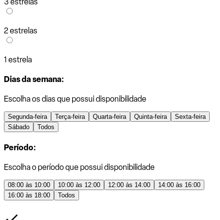
3 estrelas
2 estrelas
1 estrela
Dias da semana:
Escolha os dias que possui disponibilidade
Segunda-feira
Terça-feira
Quarta-feira
Quinta-feira
Sexta-feira
Sábado
Todos
Período:
Escolha o período que possui disponibilidade
08:00 às 10:00
10:00 às 12:00
12:00 às 14:00
14:00 às 16:00
16:00 às 18:00
Todos