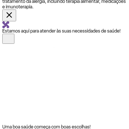
tratamento da alergia, incluindo terapia alimentar, medicações
e imunoterapia.
Estamos aqui para atender às suas necessidades de saúde!
Uma boa saúde começa com
boas escolhas!