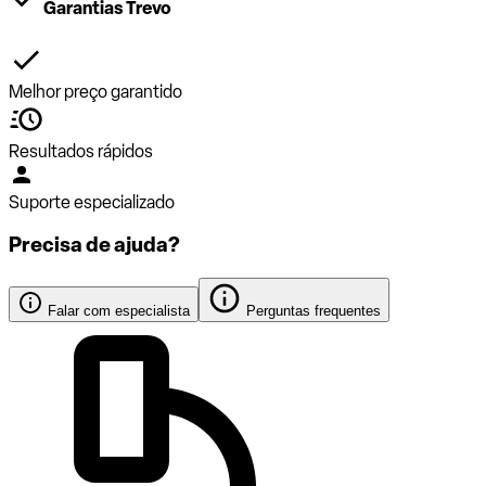
Garantias Trevo
Melhor preço garantido
Resultados rápidos
Suporte especializado
Precisa de ajuda?
Falar com especialista
Perguntas frequentes