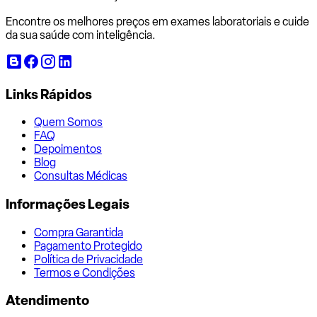
Encontre os melhores preços em exames laboratoriais e cuide
da sua saúde com inteligência.
Links Rápidos
Quem Somos
FAQ
Depoimentos
Blog
Consultas Médicas
Informações Legais
Compra Garantida
Pagamento Protegido
Política de Privacidade
Termos e Condições
Atendimento