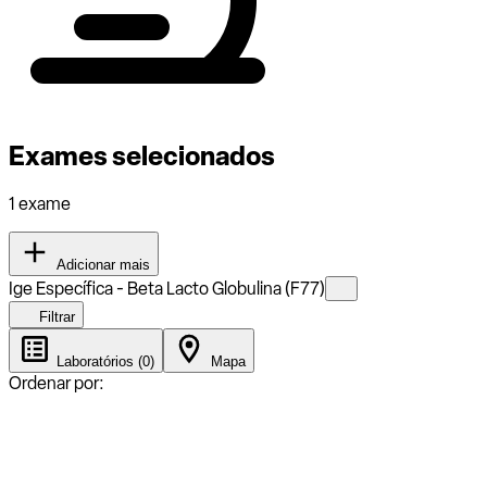
Exames selecionados
1 exame
Adicionar mais
Ige Específica - Beta Lacto Globulina (F77)
Filtrar
Laboratórios (0)
Mapa
Ordenar por: