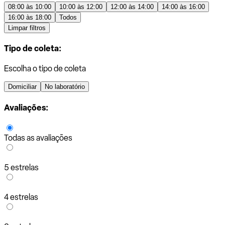
08:00 às 10:00
10:00 às 12:00
12:00 às 14:00
14:00 às 16:00
16:00 às 18:00
Todos
Limpar filtros
Tipo de coleta:
Escolha o tipo de coleta
Domiciliar
No laboratório
Avaliações:
Todas as avaliações
5 estrelas
4 estrelas