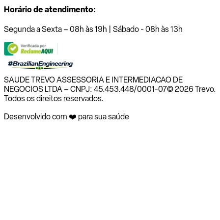
Horário de atendimento:
Segunda a Sexta – 08h às 19h | Sábado - 08h às 13h
SAUDE TREVO ASSESSORIA E INTERMEDIACAO DE
NEGOCIOS LTDA – CNPJ: 45.453.448/0001-07
© 2026 Trevo.
Todos os direitos reservados.
Desenvolvido com ❤️ para sua saúde